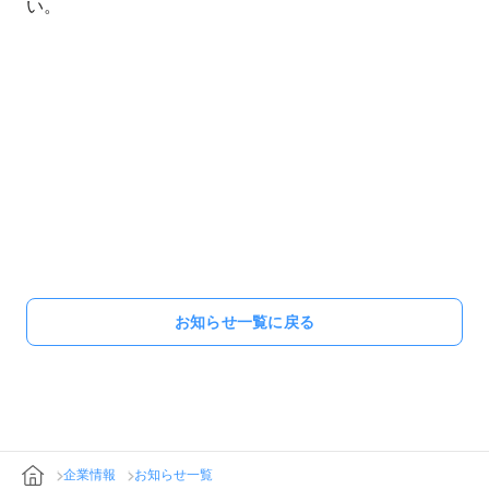
お知らせ一覧に戻る
企業情報
お知らせ一覧