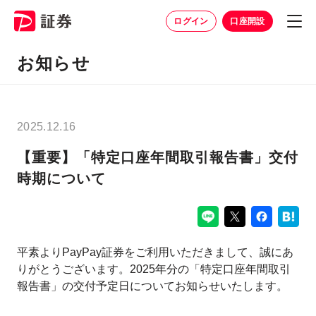
ログイン
口座開設
お知らせ
2025.12.16
【重要】「特定口座年間取引報告書」交付
時期について