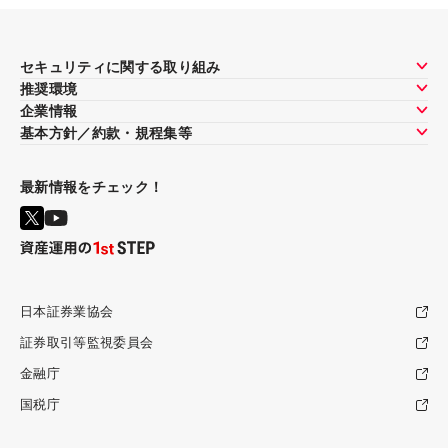
セキュリティに関する取り組み
推奨環境
企業情報
基本方針／約款・規程集等
最新情報をチェック！
日本証券業協会
証券取引等監視委員会
金融庁
国税庁