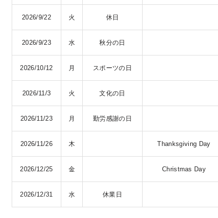
2026/9/22
火
休日
2026/9/23
水
秋分の日
2026/10/12
月
スポーツの日
2026/11/3
火
文化の日
2026/11/23
月
勤労感謝の日
2026/11/26
木
Thanksgiving Day
2026/12/25
金
Christmas Day
2026/12/31
水
休業日