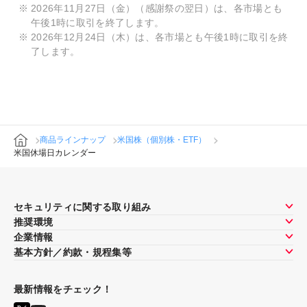
2026年11月27日（金）（感謝祭の翌日）は、各市場とも
午後1時に取引を終了します。
2026年12月24日（木）は、各市場とも午後1時に取引を終
了します。
商品ラインナップ
米国株（個別株・ETF）
米国休場日カレンダー
セキュリティに関する取り組み
推奨環境
企業情報
基本方針／約款・規程集等
最新情報をチェック！