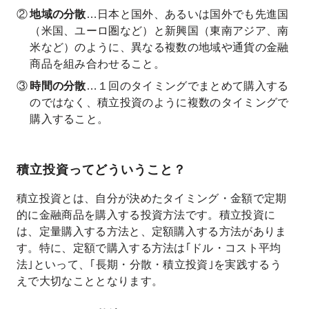
地域の分散
…日本と国外、あるいは国外でも先進国
（米国、ユーロ圏など）と新興国（東南アジア、南
米など）のように、異なる複数の地域や通貨の金融
商品を組み合わせること。
時間の分散
…１回のタイミングでまとめて購入する
のではなく、積立投資のように複数のタイミングで
購入すること。
積立投資ってどういうこと？
積立投資とは、自分が決めたタイミング・金額で定期
的に金融商品を購入する投資方法です。積立投資に
は、定量購入する方法と、定額購入する方法がありま
す。特に、定額で購入する方法は｢ドル・コスト平均
法｣といって、｢長期・分散・積立投資｣を実践するう
えで大切なこととなります。