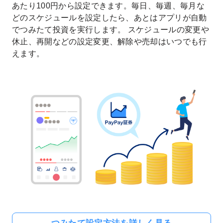
あたり100円から設定できます。毎日、毎週、毎月な
どのスケジュールを設定したら、あとはアプリが自動
でつみたて投資を実行します。 スケジュールの変更や
休止、再開などの設定変更、解除や売却はいつでも行
えます。