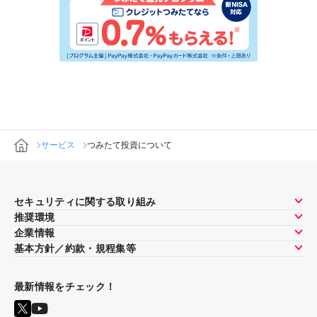
サービス
つみたて投資について
セキュリティに関する取り組み
推奨環境
企業情報
基本方針／約款・規程集等
最新情報をチェック！