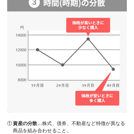
資産の分散
…株式、債券、不動産など特徴が異なる
商品を組み合わせること。