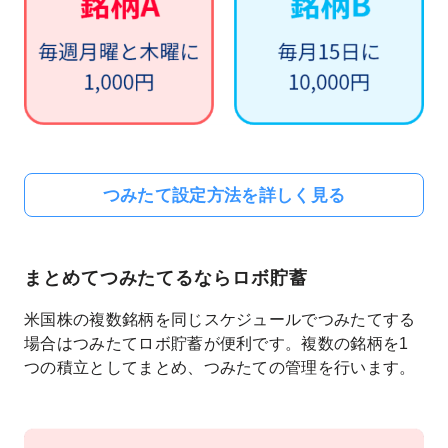
つみたて設定方法を詳しく見る
まとめてつみたてるならロボ貯蓄
米国株の複数銘柄を同じスケジュールでつみたてする
場合はつみたてロボ貯蓄が便利です。複数の銘柄を1
つの積立としてまとめ、つみたての管理を行います。