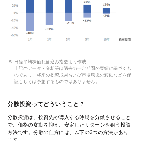
日経平均株価配当込み指数より作成
上記のデータ・分析等は過去の一定期間の実績に基づくも
のであり、将来の投資成果および市場環境の変動などを保
証もしくは予想するものではありません。
分散投資ってどういうこと？
分散投資は、投資先や購入する時期を分散させること
で、価格の変動を抑え、安定したリターンを狙う投資
方法です。分散の仕方には、以下の3つの方法があり
ます。