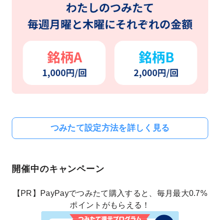
つみたて設定方法を詳しく見る
開催中のキャンペーン
【PR】PayPayでつみたて購入すると、毎月最大0.7%
ポイントがもらえる！