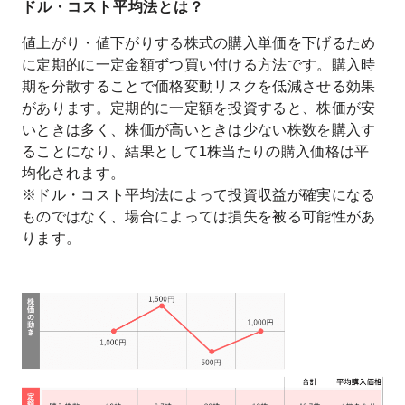
ドル・コスト平均法とは？
値上がり・値下がりする株式の購入単価を下げるため
に定期的に一定金額ずつ買い付ける方法です。購入時
期を分散することで価格変動リスクを低減させる効果
があります。定期的に一定額を投資すると、株価が安
いときは多く、株価が高いときは少ない株数を購入す
ることになり、結果として1株当たりの購入価格は平
均化されます。
※ドル・コスト平均法によって投資収益が確実になる
ものではなく、場合によっては損失を被る可能性があ
ります。