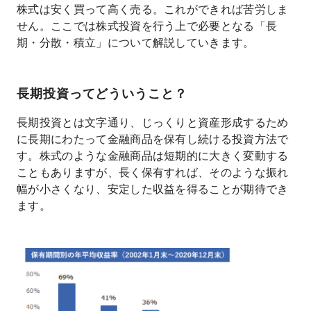
株式は安く買って高く売る。これができれば苦労しま
せん。ここでは株式投資を行う上で必要となる「長
期・分散・積立」について解説していきます。
長期投資ってどういうこと？
長期投資とは文字通り、じっくりと資産形成するため
に長期にわたって金融商品を保有し続ける投資方法で
す。株式のような金融商品は短期的に大きく変動する
こともありますが、長く保有すれば、そのような振れ
幅が小さくなり、安定した収益を得ることが期待でき
ます。