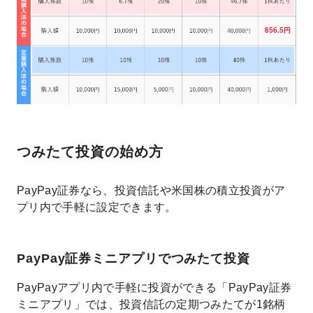
つみたて投資の始め方
PayPay証券なら、投資信託や米国株の積立投資がア
プリ内で手軽に設定できます。
PayPay証券ミニアプリでつみたて投資
PayPayアプリ内で手軽に投資ができる「PayPay証券
ミニアプリ」では、投資信託の定期つみたてが1銘柄