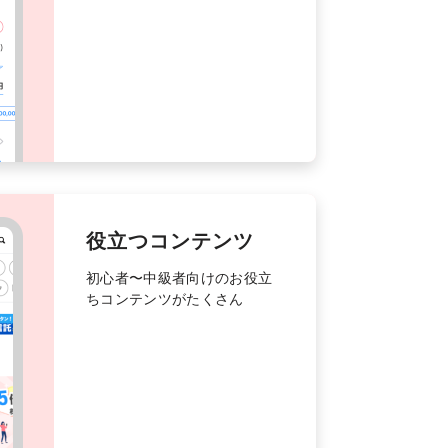
役立つコンテンツ
初心者〜中級者向けのお役立
ちコンテンツがたくさん