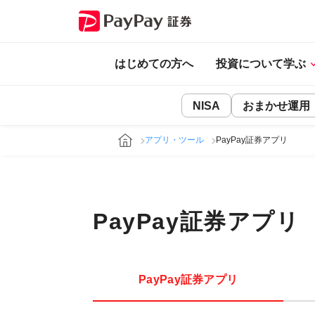
はじめての方へ
投資について学ぶ
NISA
おまかせ運用
アプリ・ツール
PayPay証券アプリ
PayPay証券アプリ
PayPay証券アプリ