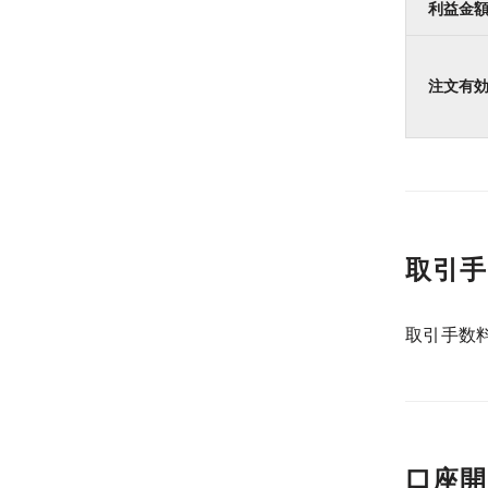
利益金
注文有
取引手
取引手数
口座