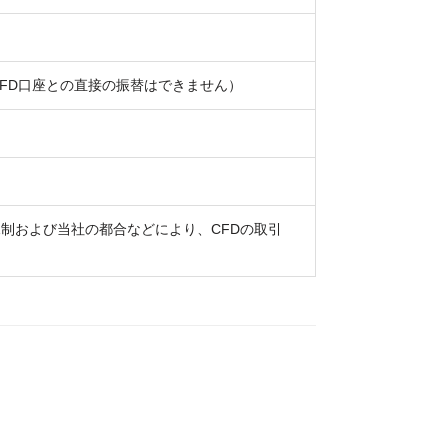
CFD口座との直接の振替はできません）
制および当社の都合などにより、CFDの取引