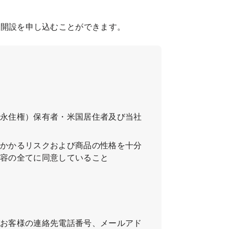
の開設を申し込むことができます。
国永住権）保有者・米国居住者及び当社
にかかるリスクおよび商品の性格を十分
内容の全てに同意していること
びお客様の連絡先電話番号、メールアド