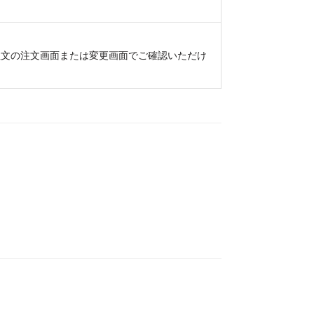
注文の注文画面または変更画面でご確認いただけ