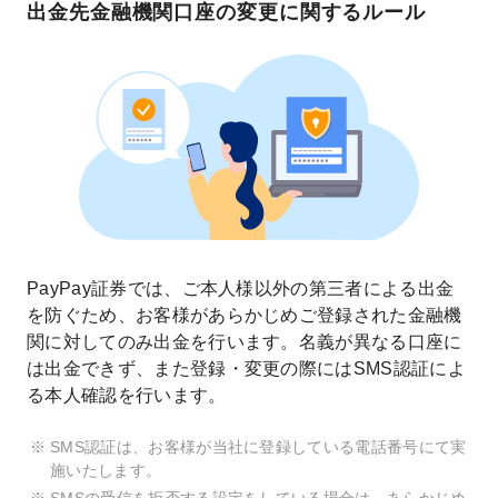
出金先金融機関口座の変更に関する
ルール
PayPay証券では、ご本人様以外の第三者による出金
を防ぐため、お客様があらかじめご登録された金融機
関に対してのみ出金を行います。名義が異なる口座に
は出金できず、また登録・変更の際にはSMS認証によ
る本人確認を行います。
SMS認証は、お客様が当社に登録している電話番号にて実
施いたします。
SMSの受信を拒否する設定をしている場合は、あらかじめ