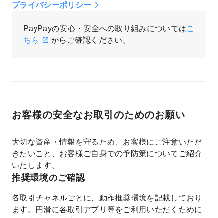
プライバシーポリシー
PayPayの安心・安全への取り組みについては
こ
ちら
からご確認ください。
お客様の安全なお取引のためのお願い
大切な資産・情報を守るため、お客様にご注意いただ
きたいこと、お客様ご自身での予防策についてご紹介
いたします。
推奨環境のご確認
各取引チャネルごとに、動作推奨環境を記載しており
ます。円滑に各取引アプリ等をご利用いただくために