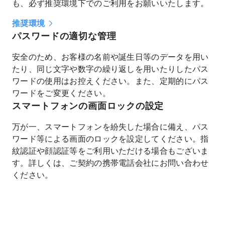
も、必ず推奨環境下でのご利用をお願いいたします。
推奨環境
パスワードの適切な管理
安全のため、お客様の名前や誕生日等のデータを用い
たり、同じ文字や数字の繰り返しを用いたりしたパス
ワードの使用はお控えください。また、定期的にパス
ワードをご変更ください。
スマートフォンの画面ロックの設定
万が一、スマートフォンを紛失した場合に備え、パス
ワード等による画面のロックを設定してください。指
紋認証や顔認証等をご利用いただける場合もございま
す。詳しくは、ご契約の携帯電話会社にお問い合わせ
ください。