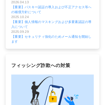
2026.04.13
【重要】パスキー認証の導入および不正アクセス等へ
の補償方針について
2025.10.24
【重要】個人情報のマスキングおよび多要素認証の導
入について
2025.09.29
【重要】セキュリティ強化のためメール通知を開始し
ます
フィッシング詐欺への対策