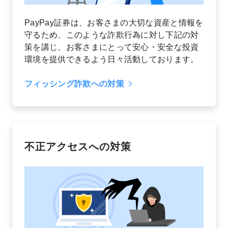
PayPay証券は、お客さまの大切な資産と情報を
守るため、このような詐欺行為に対し下記の対
策を講じ、お客さまにとって安心・安全な投資
環境を提供できるよう日々活動しております。
フィッシング詐欺への対策
不正アクセスへの対策