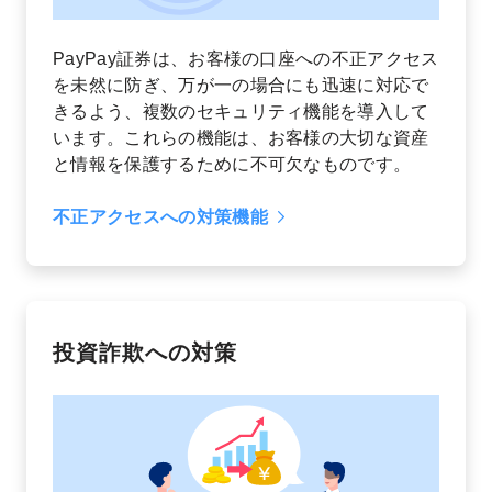
PayPay証券は、お客様の口座への不正アクセス
を未然に防ぎ、万が一の場合にも迅速に対応で
きるよう、複数のセキュリティ機能を導入して
います。これらの機能は、お客様の大切な資産
と情報を保護するために不可欠なものです。
不正アクセスへの対策機能
投資詐欺への対策