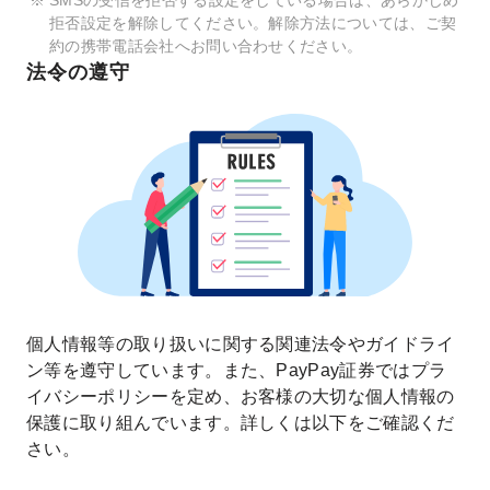
拒否設定を解除してください。解除方法については、ご契
約の携帯電話会社へお問い合わせください。
法令の遵守
個人情報等の取り扱いに関する関連法令やガイドライ
ン等を遵守しています。また、PayPay証券ではプラ
イバシーポリシーを定め、お客様の大切な個人情報の
保護に取り組んでいます。詳しくは以下をご確認くだ
さい。