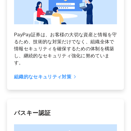
PayPay証券は、お客様の大切な資産と情報を守
るため、技術的な対策だけでなく、組織全体で
情報セキュリティを確保するための体制を構築
し、継続的なセキュリティ強化に努めていま
す。
組織的なセキュリティ対策
パスキー認証