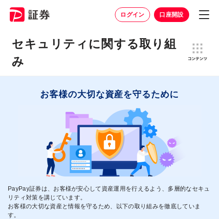
ログイン
口座開設
セキュリティに関する取り組
み
お客様の大切な資産を守るために
PayPay証券は、お客様が安心して資産運用を行えるよう、多層的なセキュ
リティ対策を講じています。
お客様の大切な資産と情報を守るため、以下の取り組みを徹底していま
す。