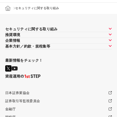
セキュリティに関する取り組み
セキュリティに関する取り組み
推奨環境
企業情報
基本方針／約款・規程集等
最新情報をチェック！
日本証券業協会
証券取引等監視委員会
金融庁