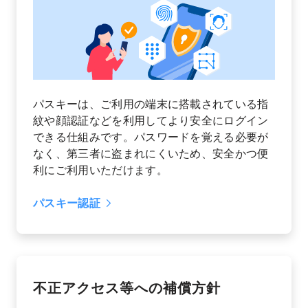
パスキーは、ご利用の端末に搭載されている指
紋や顔認証などを利用してより安全にログイン
できる仕組みです。パスワードを覚える必要が
なく、第三者に盗まれにくいため、安全かつ便
利にご利用いただけます。
パスキー認証
不正アクセス等への補償方針