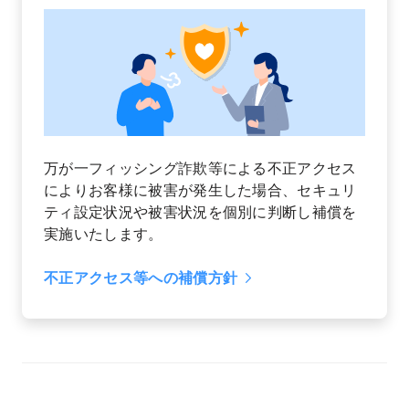
万が一フィッシング詐欺等による不正アクセス
によりお客様に被害が発生した場合、セキュリ
ティ設定状況や被害状況を個別に判断し補償を
実施いたします。
不正アクセス等への補償方針