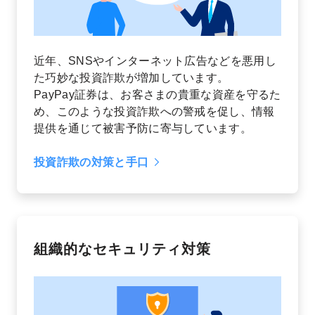
近年、SNSやインターネット広告などを悪用し
た巧妙な投資詐欺が増加しています。
PayPay証券は、お客さまの貴重な資産を守るた
め、このような投資詐欺への警戒を促し、情報
提供を通じて被害予防に寄与しています。
投資詐欺の対策と手口
組織的なセキュリティ対策