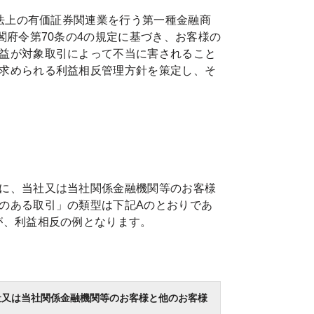
引法上の有価証券関連業を行う第一種金融商
閣府令第70条の4の規定に基づき、お客様の
益が対象取引によって不当に害されること
求められる利益相反管理方針を策定し、そ
に、当社又は当社関係金融機関等のお客様
のある取引」の類型は下記Aのとおりであ
が、利益相反の例となります。
社又は当社関係金融機関等のお客様と他のお客様