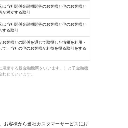
又は当社関係金融機関等のお客様と他のお客様と
害が対立する取引
又は当社関係金融機関等のお客様と他のお客様と
合する取引
がお客様との関係を通じて取得した情報を利用・
して、当社の他のお客様が利益を得る取引をする
項に規定する親金融機関をいいます。）と子金融機
合わせていいます。
、お客様から当社カスタマーサービスにお