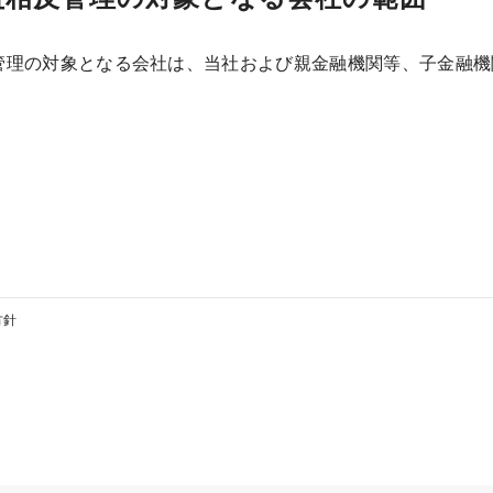
管理の対象となる会社は、当社および親金融機関等、子金融機
方針