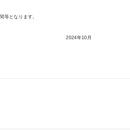
関等となります。
2024年10月