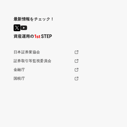
最新情報をチェック！
日本証券業協会
証券取引等監視委員会
金融庁
国税庁