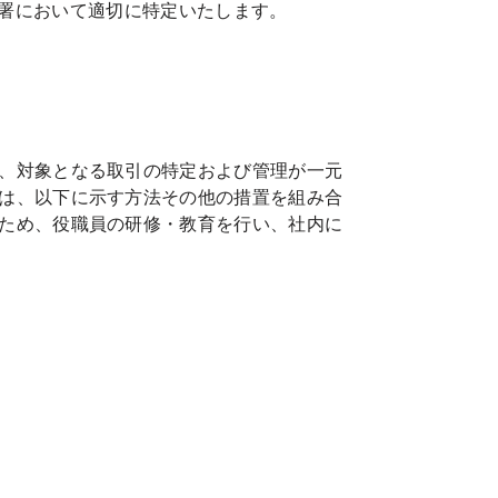
署において適切に特定いたします。
、対象となる取引の特定および管理が一元
は、以下に示す方法その他の措置を組み合
ため、役職員の研修・教育を行い、社内に