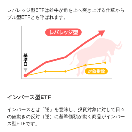
レバレッジ型ETFは雄牛が角を上へ突き上げる仕草から
ブル型ETFとも呼ばれます。
インバース型ETF
インバースとは「逆」を意味し、投資対象に対して日々
の値動きの反対（逆）に基準価額が動く商品がインバー
ス型ETFです。