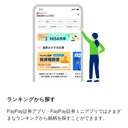
ランキングから探す
PayPay証券アプリ・PayPay証券ミニアプリではさまざ
まなランキングから銘柄を探すことができます。