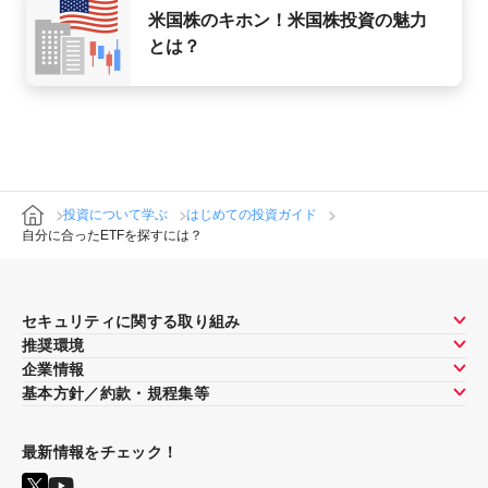
米国株のキホン！米国株投資の魅力
とは？
投資について学ぶ
はじめての投資ガイド
自分に合ったETFを探すには？
セキュリティに関する取り組み
推奨環境
企業情報
基本方針／約款・規程集等
最新情報をチェック！