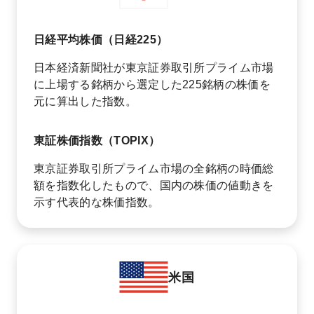
日経平均株価（日経225）
日本経済新聞社が東京証券取引所プライム市場
に上場する銘柄から選定した225銘柄の株価を
元に算出した指数。
東証株価指数（TOPIX）
東京証券取引所プライム市場の全銘柄の時価総
額を指数化したもので、国内の株価の値動きを
示す代表的な株価指数。
米国