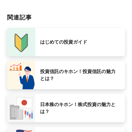
関連記事
はじめての投資ガイド
投資信託のキホン！投資信託の魅力
とは？
日本株のキホン！株式投資の魅力と
は？