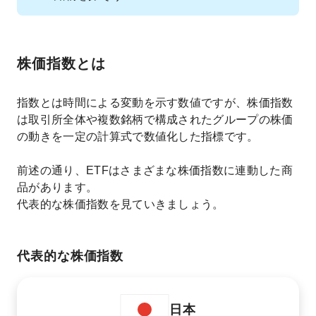
株価指数とは
指数とは時間による変動を示す数値ですが、株価指数
は取引所全体や複数銘柄で構成されたグループの株価
の動きを一定の計算式で数値化した指標です。
前述の通り、ETFはさまざまな株価指数に連動した商
品があります。
代表的な株価指数を見ていきましょう。
代表的な株価指数
日本