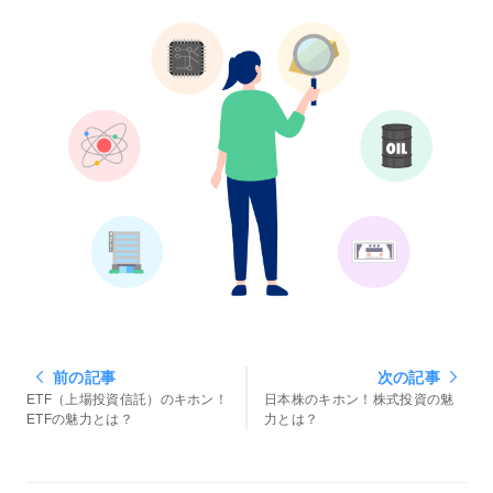
前の記事
次の記事
ETF（上場投資信託）のキホン！
日本株のキホン！株式投資の魅
ETFの魅力とは？
力とは？