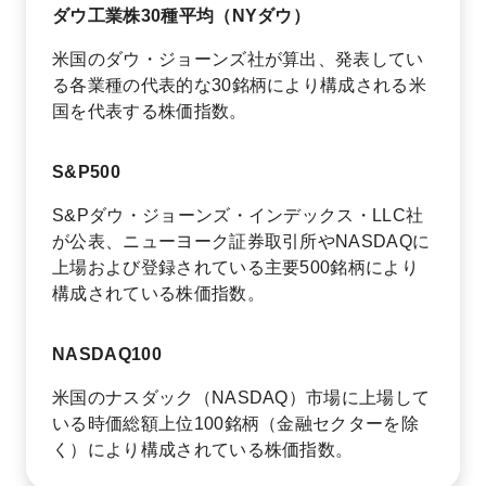
ダウ工業株30種平均（NYダウ）
米国のダウ・ジョーンズ社が算出、発表してい
る各業種の代表的な30銘柄により構成される米
国を代表する株価指数。
S&P500
S&Pダウ・ジョーンズ・インデックス・LLC社
が公表、ニューヨーク証券取引所やNASDAQに
上場および登録されている主要500銘柄により
構成されている株価指数。
NASDAQ100
米国のナスダック（NASDAQ）市場に上場して
いる時価総額上位100銘柄（金融セクターを除
く）により構成されている株価指数。