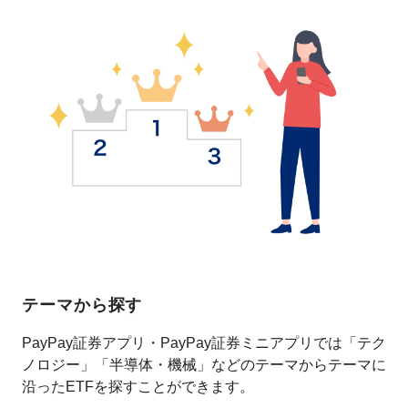
テーマから探す
PayPay証券アプリ・PayPay証券ミニアプリでは「テク
ノロジー」「半導体・機械」などのテーマからテーマに
沿ったETFを探すことができます。