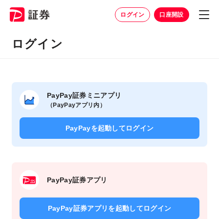
ログイン
口座開設
ログイン
PayPay証券ミニアプリ
（PayPayアプリ内）
PayPayを起動してログイン
PayPay証券アプリ
PayPay証券アプリを起動して
ログイン