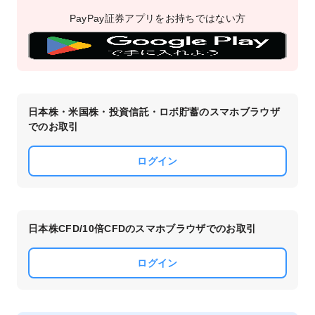
PayPay証券アプリを
お持ちではない方
日本株・米国株・投資信託・ロボ貯蓄のスマホブラウザ
でのお取引
ログイン
日本株CFD/10倍CFDのスマホブラウザでのお取引
ログイン