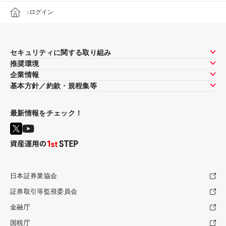
ログイン
セキュリティに関する取り組み
推奨環境
企業情報
基本方針／約款・規程集等
最新情報をチェック！
日本証券業協会
証券取引等監視委員会
金融庁
国税庁