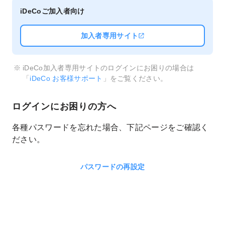
iDeCoご加入者向け
加入者専用サイト
iDeCo加入者専用サイトのログインにお困りの場合は
「
iDeCo お客様サポート
」をご覧ください。
ログインにお困りの方へ
各種パスワードを忘れた場合、下記ページをご確認く
ださい。
パスワードの再設定