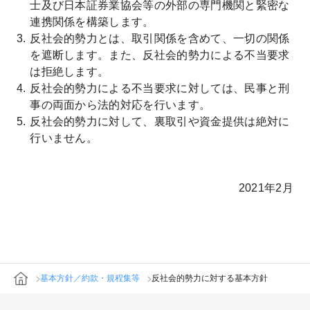
士及び日本証券業協会等の外部の専門機関と緊密な
連携関係を構築します。
反社会的勢力とは、取引関係を含めて、一切の関係
を遮断します。また、反社会的勢力による不当要求
は拒絶します。
反社会的勢力による不当要求に対しては、民事と刑
事の両面から法的対応を行います。
反社会的勢力に対して、裏取引や資金提供は絶対に
行いません。
2021年2月
基本方針／約款・規程集等
反社会的勢力に対する基本方針