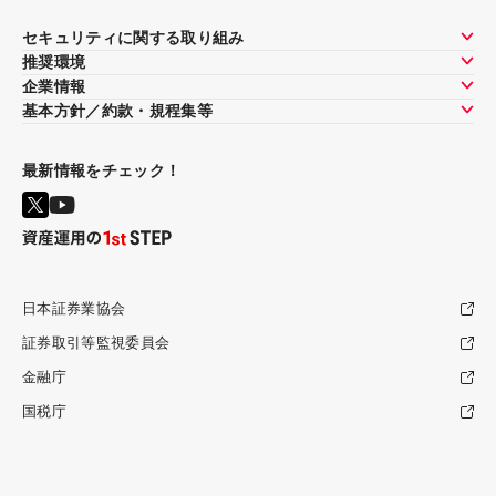
セキュリティに関する取り組み
推奨環境
企業情報
基本方針／約款・規程集等
最新情報をチェック！
日本証券業協会
証券取引等監視委員会
金融庁
国税庁