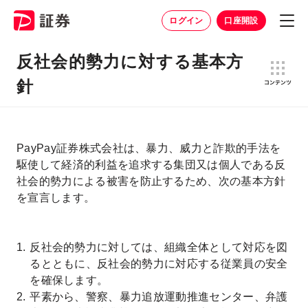
ログイン
口座開設
反社会的勢力に対する基本方
針
PayPay証券株式会社は、暴力、威力と詐欺的手法を
駆使して経済的利益を追求する集団又は個人である反
社会的勢力による被害を防止するため、次の基本方針
を宣言します。
反社会的勢力に対しては、組織全体として対応を図
るとともに、反社会的勢力に対応する従業員の安全
を確保します。
平素から、警察、暴力追放運動推進センター、弁護