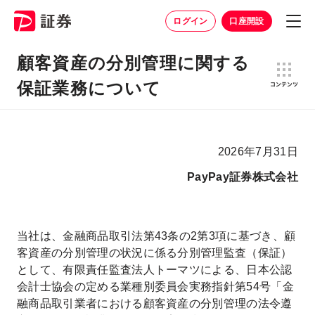
ログイン
口座開設
顧客資産の分別管理に関する
保証業務について
2026年7月31日
PayPay証券株式会社
当社は、金融商品取引法第43条の2第3項に基づき、顧
客資産の分別管理の状況に係る分別管理監査（保証）
として、有限責任監査法人トーマツによる、日本公認
会計士協会の定める業種別委員会実務指針第54号「金
融商品取引業者における顧客資産の分別管理の法令遵