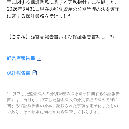
守に関する保証業務に関する実務指針」に準拠した、
2026年3月31日現在の顧客資産の分別管理の法令遵守
に関する保証業務を受けました。
【ご参考】経営者報告書および保証報告書写し（*）
経営者報告書
保証報告書
*「独立した監査法人の分別管理の法令遵守に関する保証報告
書」は、当社が、独立した監査法人の分別管理の法令遵守に
関する保証報告書の原本に記載された事項を電子化したもの
であり、その原本は当社が別途保管しております。