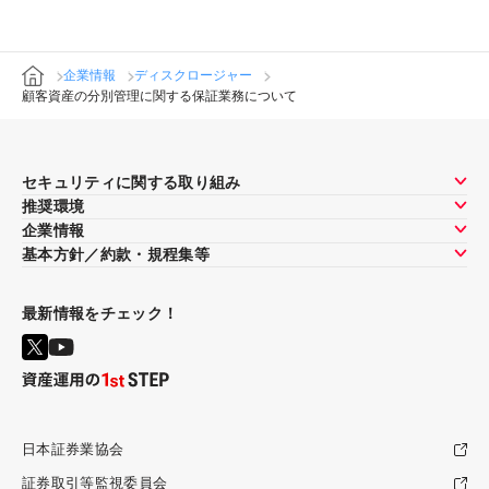
企業情報
ディスクロージャー
顧客資産の分別管理に関する保証業務について
セキュリティに関する取り組み
推奨環境
企業情報
基本方針／約款・規程集等
最新情報をチェック！
日本証券業協会
証券取引等監視委員会