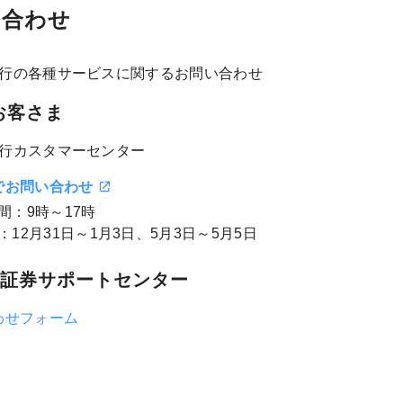
い合わせ
y銀行の各種サービスに関するお問い合わせ
お客さま
y銀行カスタマーセンター
でお問い合わせ
間：9時～17時
：12月31日～1月3日、5月3日～5月5日
ay証券サポートセンター
わせフォーム