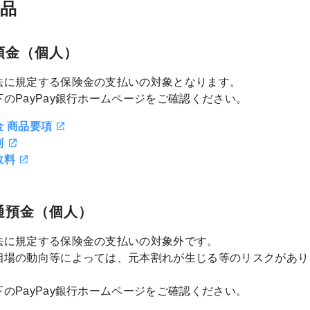
品
預金（個人）
法に規定する保険金の支払いの対象となります。
のPayPay銀行ホームページをご確認ください。
 商品要項
利
数料
通預金（個人）
法に規定する保険金の支払いの対象外です。
相場の動向等によっては、元本割れが生じる等のリスクがあり
のPayPay銀行ホームページをご確認ください。