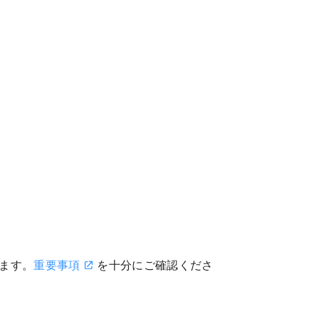
ます。
重要事項
を十分にご確認くださ