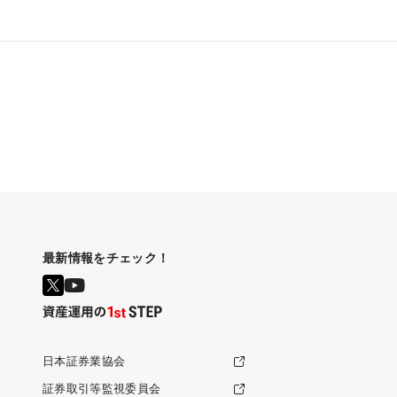
最新情報をチェック！
日本証券業協会
証券取引等監視委員会