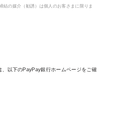
約締結の媒介（勧誘）は個人のお客さまに限りま
、以下のPayPay銀行ホームページをご確