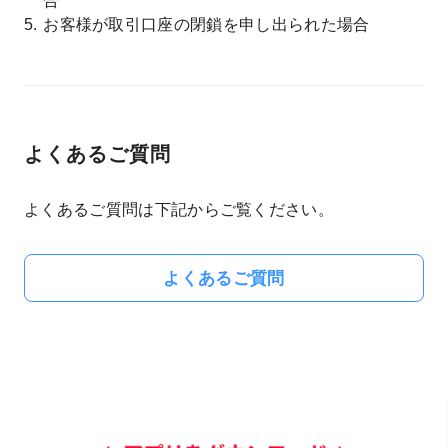
合
お客様が取引口座の閉鎖を申し出られた場合
よくあるご質問
よくあるご質問は下記からご覧ください。
よくあるご質問