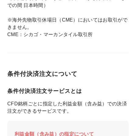
での間 日本時間）
※海外先物取引休場日（CME）においてはお取引がで
きません。
CME：シカゴ・マーカンタイル取引所
条件付決済注文について
条件付決済注文サービスとは
CFD銘柄ごとに指定した利益金額（含み益）での決済
注文ができるサービスです。
利益金額（含み益）の指定について