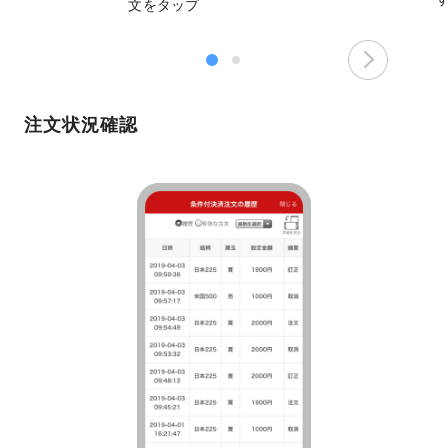
文をタップ
注文状況確認