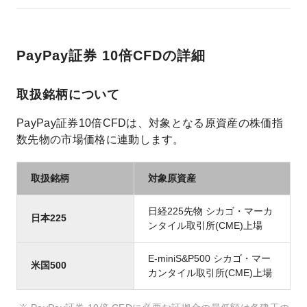
PayPay証券 10倍CFDの詳細
取扱銘柄について
PayPay証券10倍CFDは、対象となる原資産の株価指
数先物の市場価格に連動します。
取扱銘柄
対象原資産
日経225先物 シカゴ・マーカ
日本225
ンタイル取引所(CME)上場
E-miniS&P500 シカゴ・マー
米国500
カンタイル取引所(CME)上場