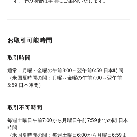
す。その場合は事前にご案内いたします。
お取引可能時間
取引時間
通常：月曜～金曜の午前8:00～翌午前6:59 日本時間
（米国夏時間の間：月曜～金曜の午前7:00～翌午前
5:59 日本時間）
取引不可時間
毎週土曜日午前7:00から月曜日午前7:59までの間 日本
時間
（米国夏時間の間：毎週土曜日6:00から月曜日6:59ま