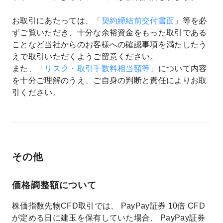
お取引にあたっては、「
契約締結前交付書面
」等を必
ずご覧いただき、十分な余裕資金をもった取引である
ことなど当社からのお客様への確認事項を満たしたう
えで取引いただくようご留意ください。
また、「
リスク・取引手数料相当額等
」について内容
を十分ご理解のうえ、ご自身の判断と責任によりお取
引ください。
その他
価格調整額について
株価指数先物CFD取引では、 PayPay証券 10倍 CFD
が定める日に建玉を保有していた場合、 PayPay証券