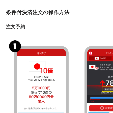
条件付決済注文の操作方法
注文予約