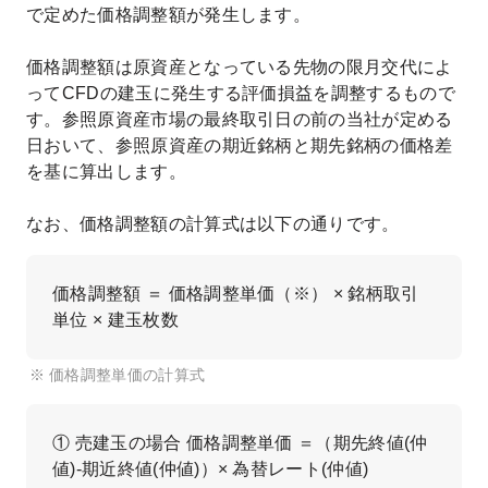
で定めた価格調整額が発生します。
価格調整額は原資産となっている先物の限月交代によ
ってCFDの建玉に発生する評価損益を調整するもので
す。参照原資産市場の最終取引日の前の当社が定める
日おいて、参照原資産の期近銘柄と期先銘柄の価格差
を基に算出します。
なお、価格調整額の計算式は以下の通りです。
価格調整額 ＝ 価格調整単価（※） × 銘柄取引
単位 × 建玉枚数
価格調整単価の計算式
① 売建玉の場合 価格調整単価 ＝（期先終値(仲
値)-期近終値(仲値)）× 為替レート(仲値)