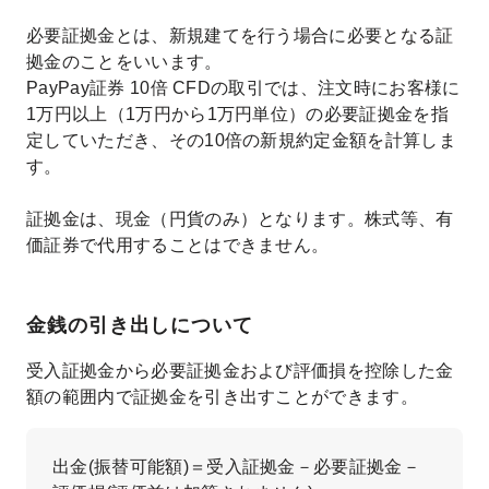
必要証拠金とは、新規建てを行う場合に必要となる証
拠金のことをいいます。
PayPay証券 10倍 CFDの取引では、注文時にお客様に
1万円以上（1万円から1万円単位）の必要証拠金を指
定していただき、その10倍の新規約定金額を計算しま
す。
証拠金は、現金（円貨のみ）となります。株式等、有
価証券で代用することはできません。
金銭の引き出しについて
受入証拠金から必要証拠金および評価損を控除した金
額の範囲内で証拠金を引き出すことができます。
出金(振替可能額)＝受入証拠金－必要証拠金－