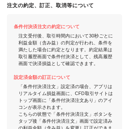
注文の約定、訂正、取消等について
条件付決済注文の約定について
注文受付後、取引時間内において30秒ごとに
利益金額（含み益）の判定が行われ、条件を
満たした場合に約定となります。約定結果は
取引履歴画面で条件付決済として、残高履歴
画面で決済損益として確認できます。
設定済金額の訂正について
「条件付決済注文」設定済の場合、アプリは
リアルタイム損益画面に、CFD取引サイトは
トップ画面に「条件付決済注文あり」のアイ
コンが表示されます。
こちらの状態で「条件付決済注文」ボタンを
タップ後「条件付決済注文」画面で設定済み
の利益金額（含み益）を変更し訂正ができま