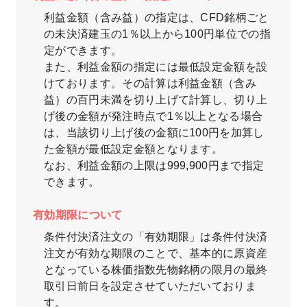
利益金額（含み益）の指定は、CFD銘柄ごと
の未決済建玉の1％以上から100円単位での指
定ができます。
また、利益金額の指定には最低設定金額を設
けております。その計算は利益金額（含み
益）の百円未満を切り上げて計算し、切り上
げ後の金額が発注時点で1％以上となる場合
は、当該切り上げ後の金額に100円を加算し
た金額が最低設定金額となります。
なお、利益金額の上限は999,900円まで指定
できます。
有効期限について
条件付決済注文の「有効期限」は条件付決済
注文が有効な期限のことで、基本的に原資産
となっている株価指数先物銘柄の限月の最終
取引日前日を設定させていただいておりま
す。