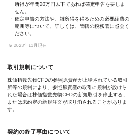
所得が年間20万円以下であれば確定申告を要しま
せん。
確定申告の方法や、雑所得を得るための必要経費の
範囲等について、詳しくは、管轄の税務署に照会く
ださい。
2023年11月現在
取引規制について
株価指数先物CFDの参照原資産が上場されている取引
所等の規制により、参照原資産の取引に規制が設けら
れた場合は株価指数先物CFDの新規取引を停止する、
または未約定の新規注文が取り消されることがありま
す。
契約の終了事由について