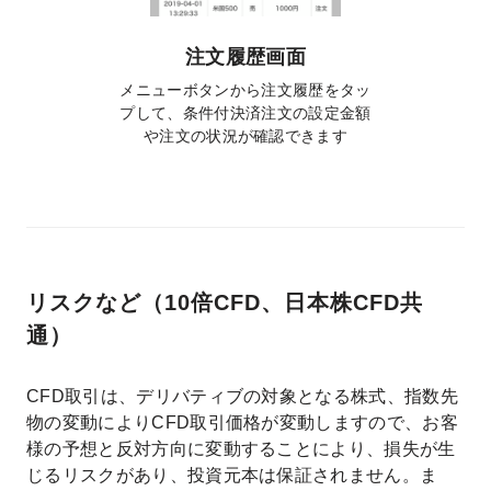
注文履歴画面
メニューボタンから注文履歴をタッ
プして、条件付決済注文の設定金額
や注文の状況が確認できます
リスクなど（10倍CFD、日本株CFD共
通）
CFD取引は、デリバティブの対象となる株式、指数先
物の変動によりCFD取引価格が変動しますので、お客
様の予想と反対方向に変動することにより、損失が生
じるリスクがあり、投資元本は保証されません。ま