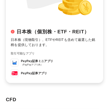
日本株（個別株・ETF・REIT）
日本株（現物取引）、ETFやREITも含めて厳選した銘
柄を提供しております。
取引可能なアプリ
PayPay証券ミニアプリ
（PayPayアプリ内）
PayPay証券アプリ
CFD