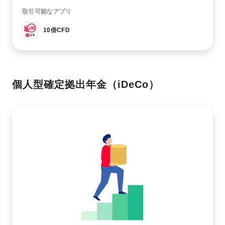
取引可能なアプリ
10倍CFD
個人型確定拠出年金（iDeCo）