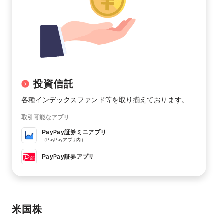
投資信託
各種インデックスファンド等を取り揃えております。
取引可能なアプリ
PayPay証券ミニアプリ
（PayPayアプリ内）
PayPay証券アプリ
米国株