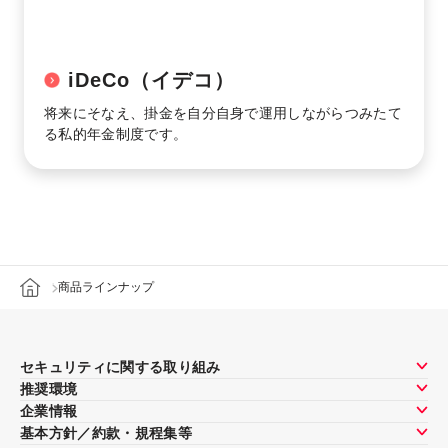
iDeCo（イデコ）
将来にそなえ、掛金を自分自身で運用しながらつみたて
る私的年金制度です。
商品ラインナップ
セキュリティに関する取り組み
推奨環境
企業情報
基本方針／約款・規程集等