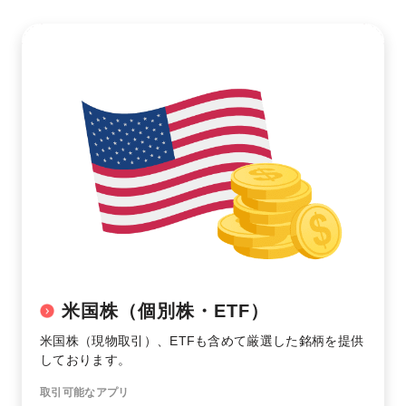
米国株（個別株・ETF）
米国株（現物取引）、ETFも含めて厳選した銘柄を提供
しております。
取引可能なアプリ