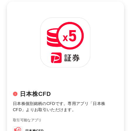
日本株CFD
日本株個別銘柄のCFDです。専用アプリ「日本株
CFD」よりお取引いただけます。
取引可能なアプリ