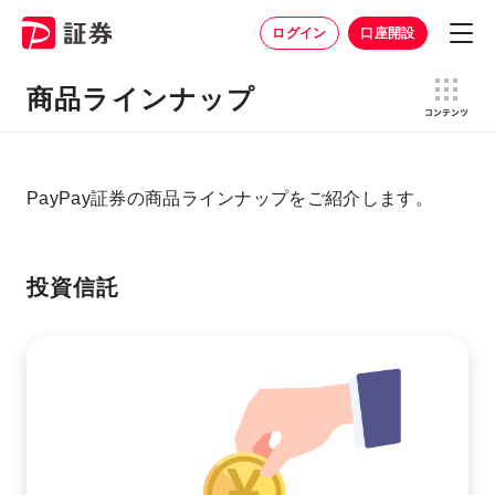
ログイン
口座開設
商品ラインナップ
PayPay証券の商品ラインナップをご紹介します。
投資信託