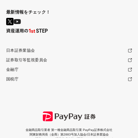
最新情報をチェック！
日本証券業協会
証券取引等監視委員会
金融庁
国税庁
金融商品取引業者 第一種金融商品取引業 PayPay証券株式会社
関東財務局長（金商）第2883号加入協会/日本証券業協会