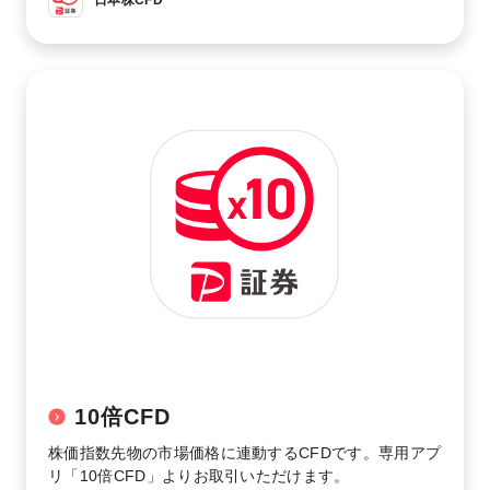
日本株CFD
10倍CFD
株価指数先物の市場価格に連動するCFDです。専用アプ
リ「10倍CFD」よりお取引いただけます。