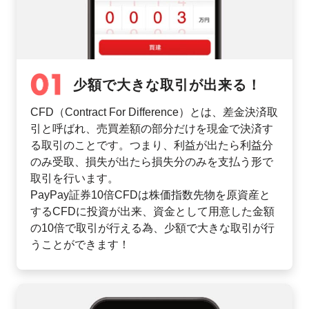
少額で大きな取引が出来る！
CFD（Contract For Difference）とは、差金決済取
引と呼ばれ、売買差額の部分だけを現金で決済す
る取引のことです。つまり、利益が出たら利益分
のみ受取、損失が出たら損失分のみを支払う形で
取引を行います。
PayPay証券10倍CFDは株価指数先物を原資産と
するCFDに投資が出来、資金として用意した金額
の10倍で取引が行える為、少額で大きな取引が行
うことができます！