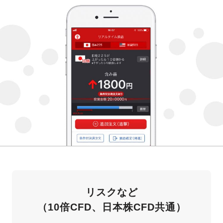
リスクなど
（10倍CFD、日本株CFD共通）