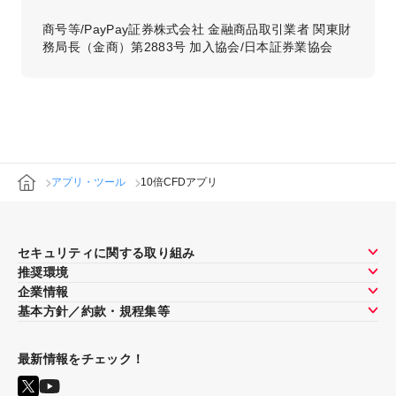
商号等/PayPay証券株式会社 金融商品取引業者 関東財
務局長（金商）第2883号 加入協会/日本証券業協会
アプリ・ツール
10倍CFDアプリ
セキュリティに関する取り組み
推奨環境
企業情報
基本方針／約款・規程集等
最新情報をチェック！