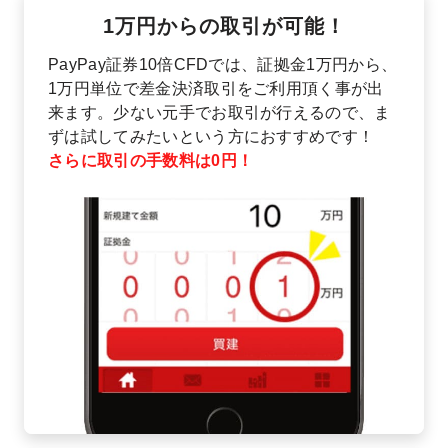
1万円からの取引が可能！
PayPay証券10倍CFDでは、証拠金1万円から、
1万円単位で差金決済取引をご利用頂く事が出
来ます。少ない元手でお取引が行えるので、ま
ずは試してみたいという方におすすめです！
さらに取引の手数料は0円！