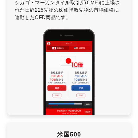
シカゴ・マーカンタイル取引所(CME)に上場さ
れた日経225先物の株価指数先物の市場価格に
連動したCFD商品です。
米国500