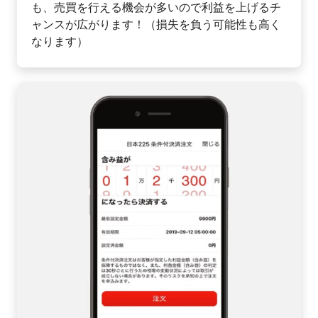
も、売買を行える機会が多いので利益を上げるチ
ャンスが広がります！（損失を負う可能性も高く
なります）