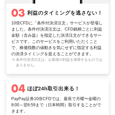
利益のタイミングを逃さない！
10倍CFDに「条件付決済注文」サービスが登場し
ました。条件付決済注文は、CFD銘柄ごとに利益
金額（含み益）を指定した決済注文ができるサー
ビスです。このサービスをご利用いただくこと
で、株価指数の値動きを気にせずに指定する利益
の決済タイミングを捉えることができます。
条件付決済注文は、お客様の利益を保障するものでは
ありません。
ほぼ24h取引出来る！
PayPay証券10倍CFDでは、最長で月曜〜金曜の
8:00～翌6:59まで（日本時間）取引することがで
きます。