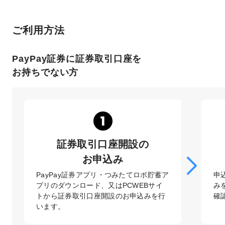
ご利用方法
PayPay証券に証券取引口座を
お持ちでない方
証券取引口座開設の
お申込み
PayPay証券アプリ・つみたてロボ貯蓄ア
申
プリのダウンロード、又はPCWEBサイ
み
トから証券取引口座開設のお申込みを行
確
います。