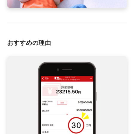
おすすめの理由