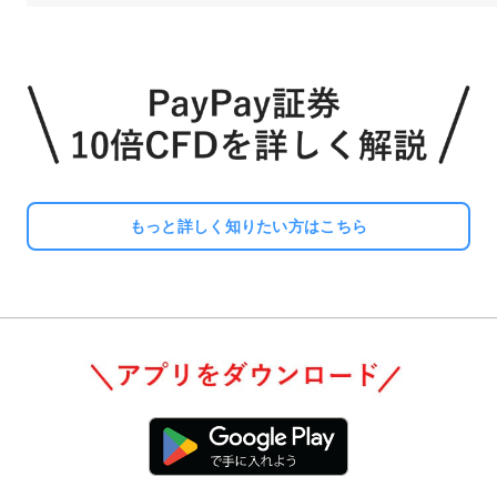
もっと詳しく知りたい方はこちら