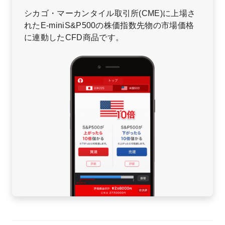
シカゴ・マーカンタイル取引所(CME)に上場さ
れたE-miniS&P500の株価指数先物の市場価格
に連動したCFD商品です。