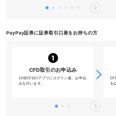
PayPay証券に証券取引口座をお持ちの方
CFD取引のお申込み
10倍CFDのアプリにログイン後、お申込
C
みを行います。
を