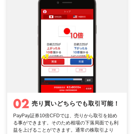
売り買いどちらでも取引可能！
PayPay証券10倍CFDでは、売りから取引を始め
る事ができます。そのため相場の下落局面でも利
益を上げることができます。通常の株取引より