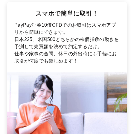
スマホで簡単に取引！
PayPay証券10倍CFDでのお取引はスマホアプ
リから簡単にできます。
日本225、米国500どちらかの株価指数の動きを
予測して売買額を決めて約定するだけ。
仕事や家事の合間、休日の外出時にも手軽にお
取引が何度でも楽しめます！