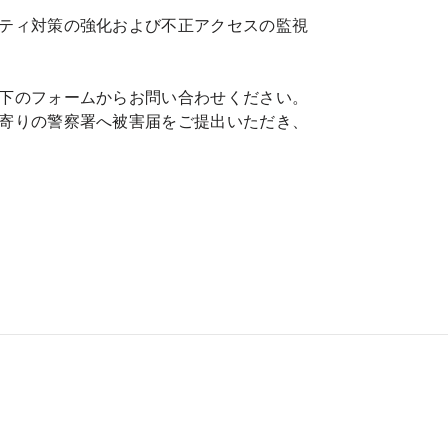
ティ対策の強化および不正アクセスの監視
下のフォームからお問い合わせください。
寄りの警察署へ被害届をご提出いただき、