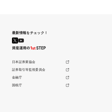
最新情報をチェック！
日本証券業協会
証券取引等監視委員会
金融庁
国税庁