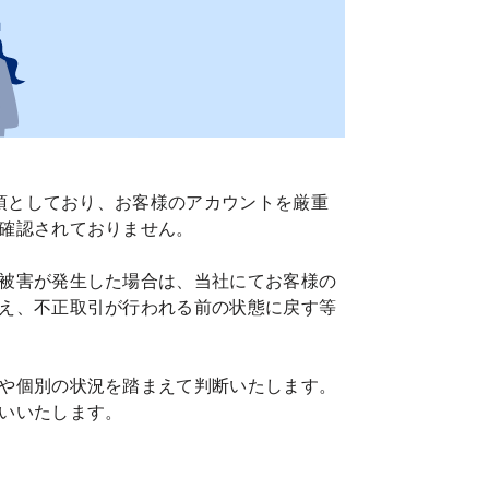
必須としており、お客様のアカウントを厳重
確認されておりません。
被害が発生した場合は、当社にてお客様の
え、不正取引が行われる前の状態に戻す等
や個別の状況を踏まえて判断いたします。
いいたします。