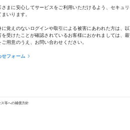
客さまに安心してサービスをご利用いただけるよう、セキュリ
てまいります。
身に覚えのないログインや取引による被害にあわれた方は、以
害を受けたことが確認されているお客様におかれましては、最
をご用意のうえ、お問い合わせください。
わせフォーム
セス等への補償方針