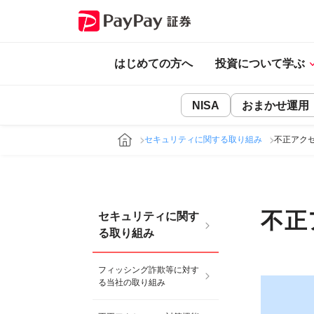
はじめての方へ
投資について学ぶ
NISA
おまかせ運用
セキュリティに関する取り組み
不正アク
不正
セキュリティに関す
る取り組み
フィッシング詐欺等に対す
る当社の取り組み