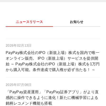
ニュースリリース
お知らせ
2026年02月13日
PayPay株式会社のIPO（新規上場）株式を国内で唯一
オンライン販売。 IPO（新規上場）サービスを提供開
始 ～ PayPay株式会社のIPO（新規上場）株式を1万円
から購入可能。条件達成で購入権が必ず当たる！ ～
2025年07月08日
「PayPay資産運用」「PayPay証券アプリ」がより直
感的に操作できるように進化！新たに機械学習による
銘柄レコメンド機能も搭載