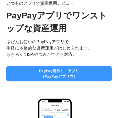
いつものアプリで資産運用デビュー
PayPayアプリで
ワンスト
ップな
資産運用
ふだんお使いのPayPayアプリで
手軽に本格的な資産運用がはじめられます。
もちろんNISAやつみたてにも対応。
PayPay証券ミニアプリ
（PayPayアプリ内）