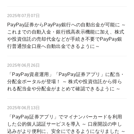
2025年07月07日
PayPay証券からPayPay銀行への自動出金が可能に ～
これまでの自動入金・銀行残高表示機能に加え、株式
や投資信託の売却代金などが手続き不要でPayPay銀
行普通預金口座へ自動出金できるように～
2025年06月26日
「PayPay資産運用」「PayPay証券アプリ」に配当・
分配金ポータルが登場！ ～ 株式や投資信託から得ら
れる配当金や分配金がまとめて確認できるように ～
2025年06月13日
「PayPay証券アプリ」でマイナンバーカードを利用
した公的個人認証サービスを導入 ～ 口座開設の申し
込みがより便利に、安全にできるようになりました ～