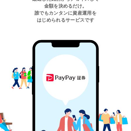
金額を決めるだけ。
誰でもカンタンに資産運用を
はじめられるサービスです