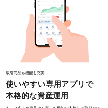
取引商品も機能も充実
使いやすい専用アプリで
本格的な資産運用