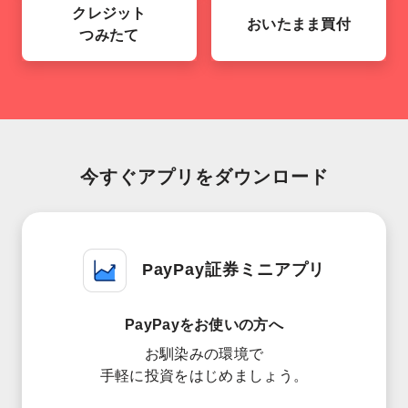
クレジット
おいたまま買付
つみたて
今すぐアプリを
ダウンロード
PayPay証券ミニアプリ
PayPayをお使いの方へ
お馴染みの環境で
手軽に投資をはじめましょう。