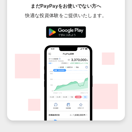
まだPayPayをお使いでない方へ
快適な投資体験を
ご提供いたします。