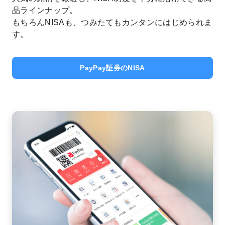
品ラインナップ。
もちろんNISAも、つみたてもカンタンにはじめられま
す。
PayPay証券のNISA