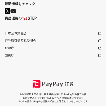
最新情報をチェック！
日本証券業協会
証券取引等監視委員会
金融庁
国税庁
金融商品取引業者 第一種金融商品取引業 PayPay証券株式会社
関東財務局長（金商）第2883号加入協会/日本証券業協会
PayPay証券はPayPay証券株式会社が運営しているサービスです