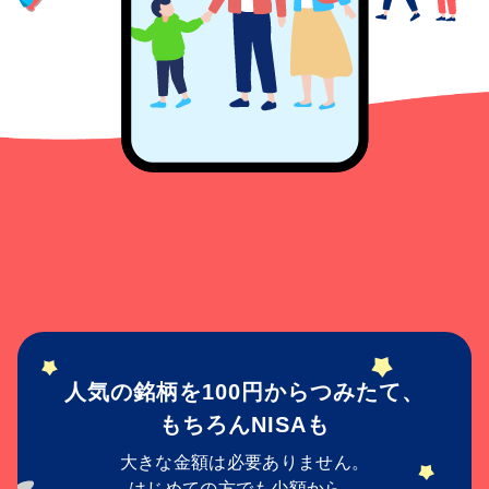
人気の銘柄を100円からつみたて、
もちろんNISAも
大きな金額は必要ありません。
はじめての方でも少額から、