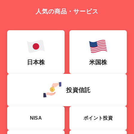
人気の商品・サービス
日本株
米国株
投資信託
NISA
ポイント投資