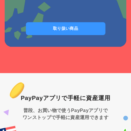
取り扱い商品
PayPayアプリで手軽に
資産運用
普段、お買い物で使うPayPayアプリで
ワンストップで手軽に資産運用できます