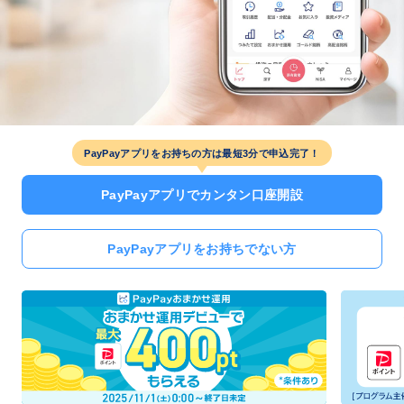
PayPayアプリをお持ちの方は最短3分で申込完了！
PayPayアプリでカンタン口座開設
PayPayアプリをお持ちでない方