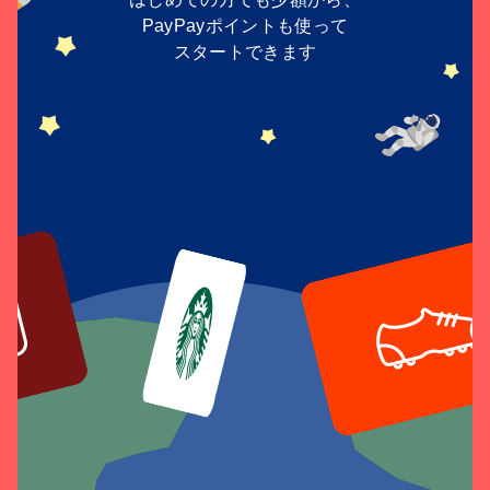
PayPayポイントも使って
スタートできます