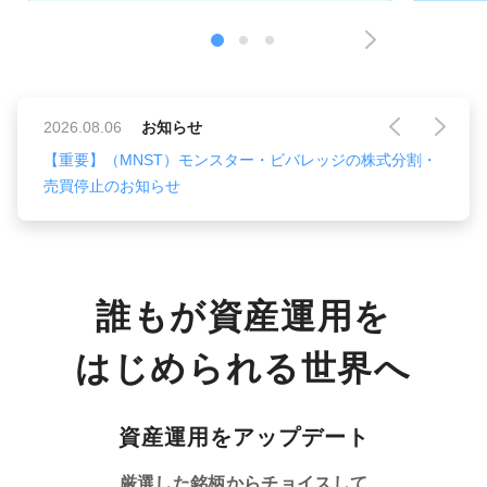
2026.08.06
お知らせ
【重要】（MNST）モンスター・ビバレッジの株式分割・
売買停止のお知らせ
誰もが資産運用を
はじめられる世界へ
資産運用をアップデート
厳選した銘柄からチョイスして