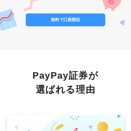
無料で口座開設
PayPay証券が
選ばれる理由