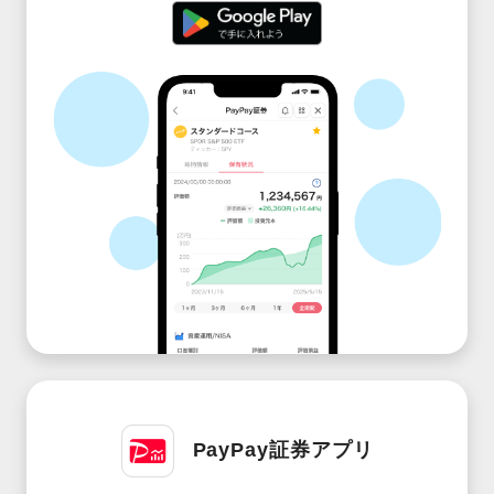
PayPay証券アプリ