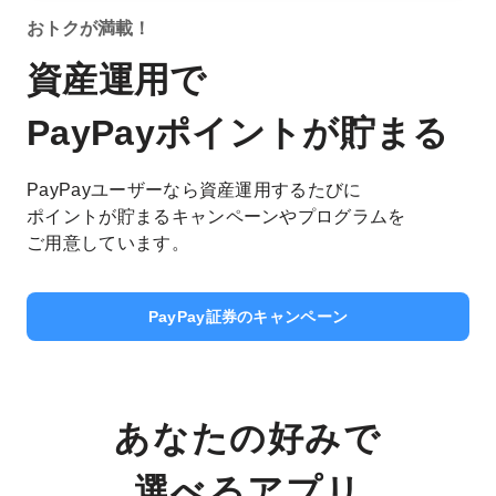
おトクが満載！
資産運用で
PayPayポイントが貯まる
PayPayユーザーなら資産運用するたびに
ポイントが貯まるキャンペーンやプログラムを
ご用意しています。
PayPay証券のキャンペーン
あなたの好みで
選べるアプリ