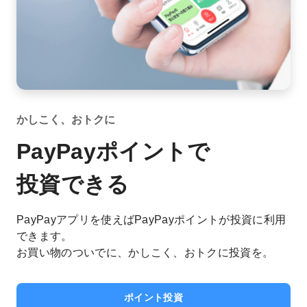
かしこく、おトクに
PayPayポイントで
投資できる
PayPayアプリを使えば
PayPayポイントが投資に利用
できます。
お買い物のついでに、かしこく、おトクに投資を。
ポイント投資