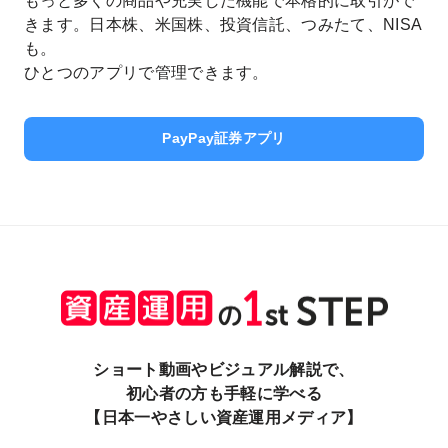
もっと多くの商品や充実した機能で本格的に取引がで
きます。
日本株、米国株、投資信託、つみたて、NISA
も。
ひとつのアプリで管理できます。
PayPay証券アプリ
ショート動画やビジュアル解説で、
初心者の方も手軽に学べる
【日本一やさしい資産運用メディア】