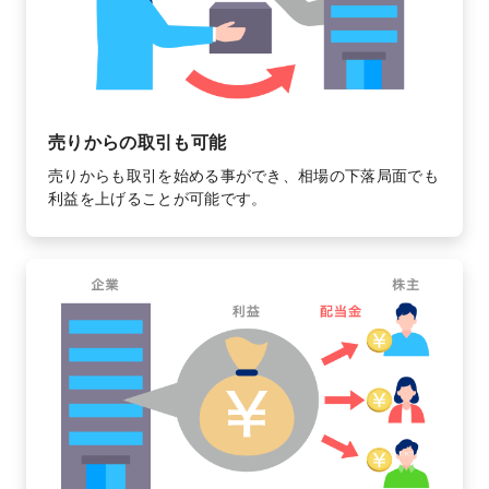
売りからの取引も可能
売りからも取引を始める事ができ、相場の下落局面でも
利益を上げることが可能です。