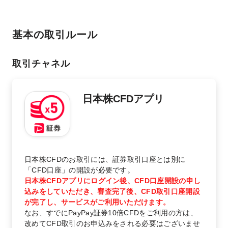
基本の取引ルール
取引チャネル
日本株CFDアプリ
日本株CFDのお取引には、証券取引口座とは別に
「CFD口座」の開設が必要です。
日本株CFDアプリにログイン後、CFD口座開設の申し
込みをしていただき、審査完了後、CFD取引口座開設
が完了し、サービスがご利用いただけます。
なお、すでにPayPay証券10倍CFDをご利用の方は、
改めてCFD取引のお申込みをされる必要はございませ