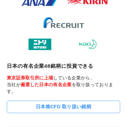
日本の有名企業48銘柄に投資できる
東京証券取引所に上場
している企業から、
当社が
厳選した日本の有名企業
を取り扱っておりま
す。
日本株CFD 取り扱い銘柄