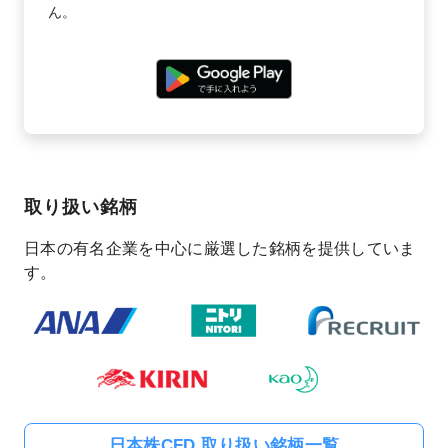
ん。
取り扱い銘柄
日本の有名企業を中心に厳選した銘柄を提供していま
す。
日本株CFD 取り扱い銘柄一覧