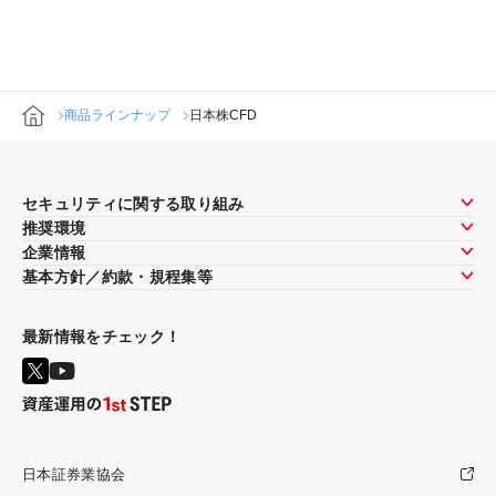
商品ラインナップ
日本株CFD
セキュリティに関する取り組み
推奨環境
企業情報
基本方針／約款・規程集等
最新情報をチェック！
日本証券業協会