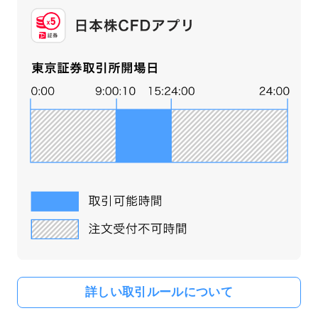
詳しい取引ルールについて