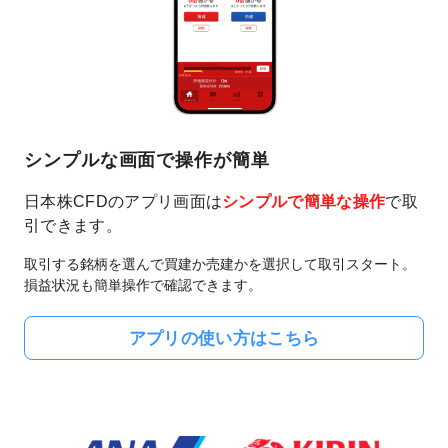
シンプルな画面で操作が簡単
日本株CFDのアプリ画面は
シンプルで簡単な操作
で取
引できます。
取引する銘柄を選んで買建か売建かを選択して取引スタート。
損益状況も簡単操作で確認できます。
アプリの使い方はこちら