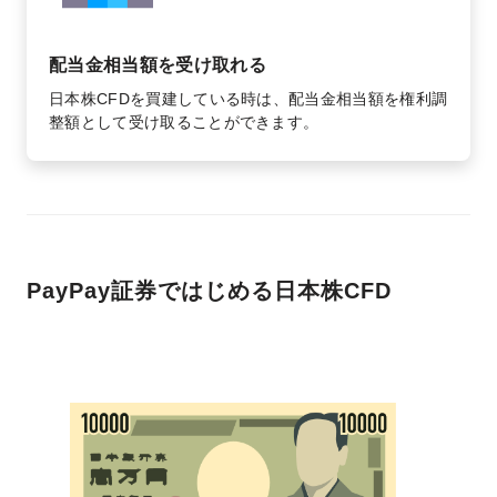
配当金相当額を受け取れる
日本株CFDを買建している時は、配当金相当額を権利調
整額として受け取ることができます。
PayPay証券ではじめる日本株CFD