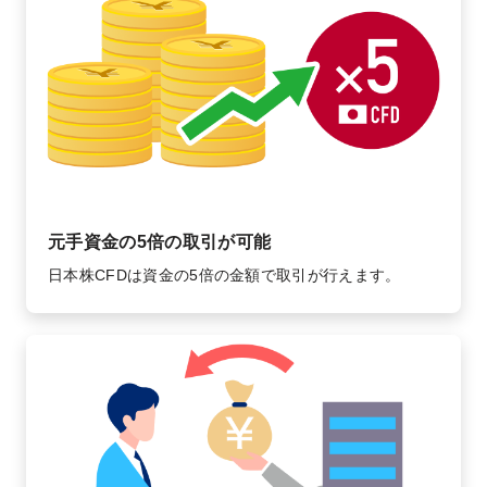
元手資金の5倍の取引が可能
日本株CFDは資金の5倍の金額で取引が行えます。