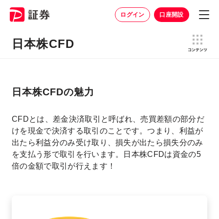
ログイン
口座開設
日本株CFD
日本株CFDの魅力
CFDとは、差金決済取引と呼ばれ、売買差額の部分だ
けを現金で決済する取引のことです。つまり、利益が
出たら利益分のみ受け取り、損失が出たら損失分のみ
を支払う形で取引を行います。日本株CFDは資金の5
倍の金額で取引が行えます！