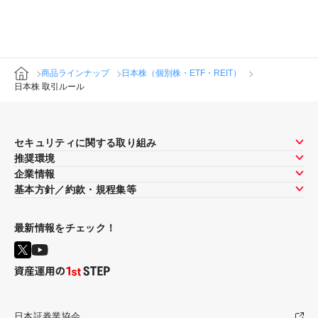
商品ラインナップ
日本株（個別株・ETF・REIT）
日本株 取引ルール
セキュリティに関する取り組み
推奨環境
企業情報
基本方針／約款・規程集等
最新情報をチェック！
日本証券業協会