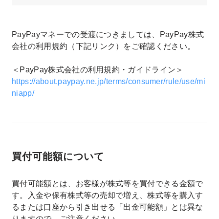
PayPayマネーでの受渡につきましては、PayPay株式
会社の利用規約（下記リンク）をご確認ください。
＜PayPay株式会社の利用規約・ガイドライン＞
https://about.paypay.ne.jp/terms/consumer/rule/use/mi
niapp/
買付可能額について
買付可能額とは、お客様が株式等を買付できる金額で
す。入金や保有株式等の売却で増え、株式等を購入す
るまたは口座から引き出せる「出金可能額」とは異な
りますので、ご注意ください。