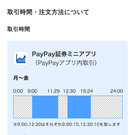
取引時間・注文方法について
取引時間