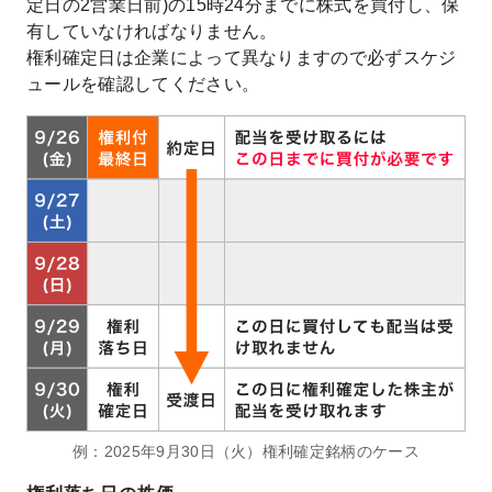
定日の2営業日前)の15時24分までに株式を買付し、保
有していなければなりません。
権利確定日は企業によって異なりますので必ずスケジ
ュールを確認してください。
例：2025年9月30日（火）権利確定銘柄のケース