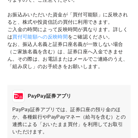
お振込みいただいた資金が「買付可能額」に反映され
ると、株式や投資信託の買付に利用できます。
ご入金の時間によって反映時間が異なります。詳しく
は
買付可能額への反映時間
をご確認ください。
なお、振込人名義と証券口座名義が一致しない場合
（ご家族名義を含む）は、証券口座へ入金できませ
ん。その際は、お電話またはメールでご連絡のうえ、
「組み戻し」のお手続きをお願いします。
PayPay証券アプリ
PayPay証券アプリでは、証券口座の預り金のほ
か、各種銀行やPayPayマネー（給与を含む）との
連携による「おいたまま買付」を利用してお取引
いただけます。