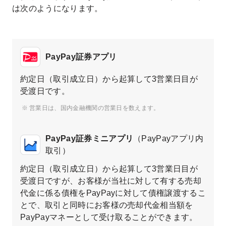
は次のようになります。
PayPay証券アプリ
約定日（取引成立日）から起算して3営業日目が
受渡日です。
営業日は、国内金融機関の営業日を数えます。
PayPay証券ミニアプリ
（PayPayアプリ内
取引）
約定日（取引成立日）から起算して3営業日目が
受渡日ですが、お客様が当社に対して有する売却
代金に係る債権をPayPayに対して債権譲渡するこ
とで、取引と同時にお客様の売却代金相当額を
PayPayマネーとして受け取ることができます。