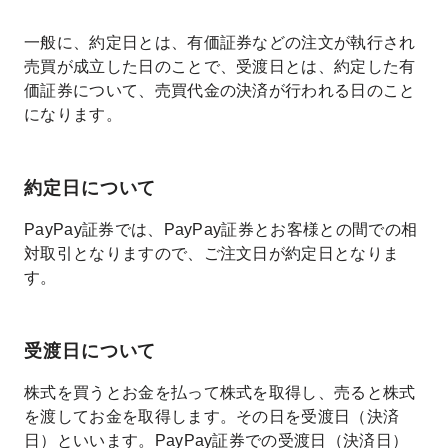
一般に、約定日とは、有価証券などの注文が執行され
売買が成立した日のことで、受渡日とは、約定した有
価証券について、売買代金の決済が行われる日のこと
になります。
約定日について
PayPay証券では、PayPay証券とお客様との間での相
対取引となりますので、ご注文日が約定日となりま
す。
受渡日について
株式を買うとお金を払って株式を取得し、売ると株式
を渡してお金を取得します。その日を受渡日（決済
日）といいます。PayPay証券での受渡日（決済日）