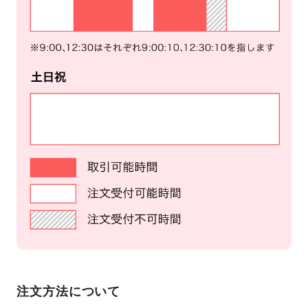
注文方法について