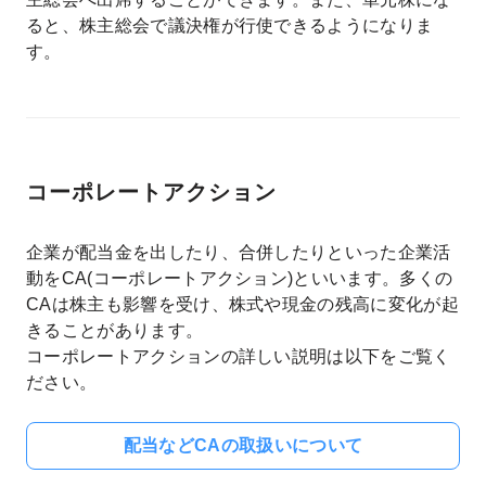
ると、株主総会で議決権が行使できるようになりま
す。
コーポレートアクション
企業が配当金を出したり、合併したりといった企業活
動をCA(コーポレートアクション)といいます。多くの
CAは株主も影響を受け、株式や現金の残高に変化が起
きることがあります。
コーポレートアクションの詳しい説明は以下をご覧く
ださい。
配当などCAの取扱いについて