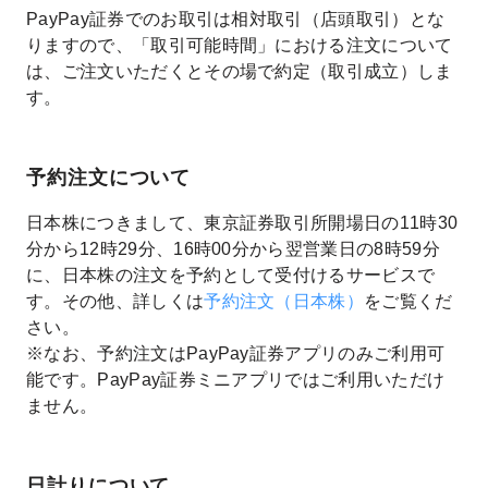
PayPay証券でのお取引は相対取引（店頭取引）とな
りますので、「取引可能時間」における注文について
は、ご注文いただくとその場で約定（取引成立）しま
す。
予約注文について
日本株につきまして、東京証券取引所開場日の11時30
分から12時29分、16時00分から翌営業日の8時59分
に、日本株の注文を予約として受付けるサービスで
す。その他、詳しくは
予約注文（日本株）
をご覧くだ
さい。
※なお、予約注文はPayPay証券アプリのみご利用可
能です。PayPay証券ミニアプリではご利用いただけ
ません。
日計りについて