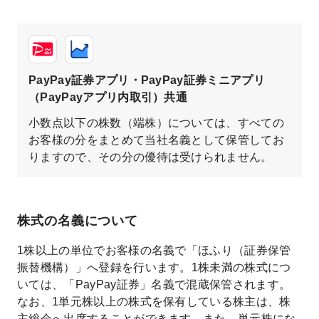
PayPay証券アプリ・PayPay証券ミニアプリ
（PayPayアプリ内取引）共通
小数点以下の株数（端株）については、すべての
お客様の分をまとめて当社名義として保管してお
りますので、その分の優待は受けられません。
株式の名義について
1株以上の単位でお客様の名義で「ほふり（証券保管
振替機構）」へ登録を行います。1株未満の株式につ
いては、「PayPay証券」名義で混蔵保管されます。
なお、1単元株以上の株式を保有している株主は、株
主総会へ出席することができます。また、単元株にな