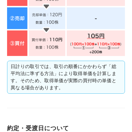
日計りの取引では、取引の順番にかかわらず「総
平均法に準ずる方法」により取得単価を計算しま
す。そのため、取得単価が実際の買付時の単価と
異なる場合があります。
約定・受渡日について