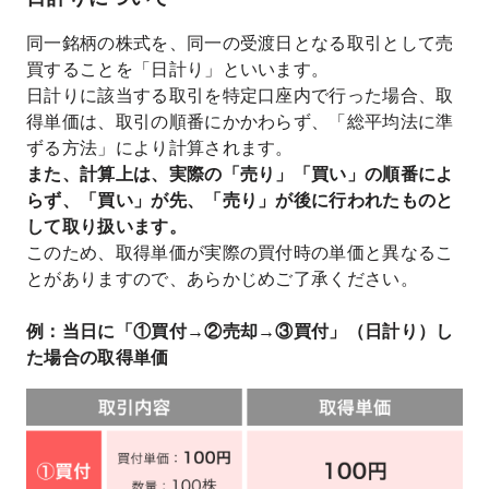
同一銘柄の株式を、同一の受渡日となる取引として売
買することを「日計り」といいます。
日計りに該当する取引を特定口座内で行った場合、取
得単価は、取引の順番にかかわらず、「総平均法に準
ずる方法」により計算されます。
また、計算上は、実際の「売り」「買い」の順番によ
らず、「買い」が先、「売り」が後に行われたものと
して取り扱います。
このため、取得単価が実際の買付時の単価と異なるこ
とがありますので、あらかじめご了承ください。
例：当日に「①買付→②売却→③買付」（日計り）し
た場合の取得単価