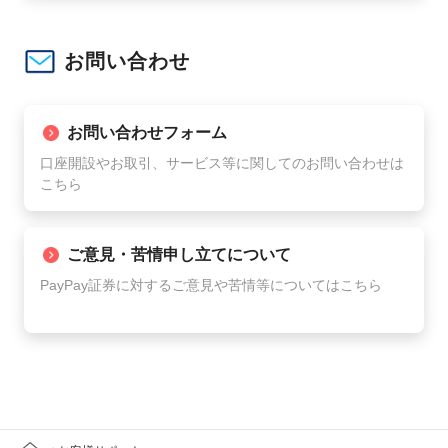
お問い合わせ
お問い合わせフォーム
口座開設やお取引、サービス等に関してのお問い合わせは
こちら
ご意見・苦情申し立てについて
PayPay証券に対するご意見や苦情等についてはこちら