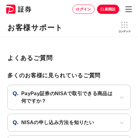
ログイン
口座開設
お客様サポート
よくあるご質問
多くのお客様に見られているご質問
PayPay証券のNISAで取引できる商品は
何ですか？
NISAの申し込み方法を知りたい