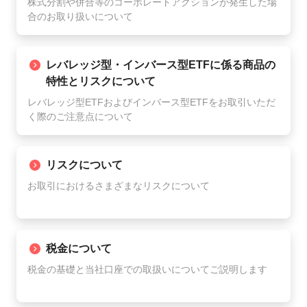
株式分割や併合等のコーポレートアクションが発生した場
合のお取り扱いについて
レバレッジ型・インバース型ETFに係る商品の
特性とリスクについて
レバレッジ型ETFおよびインバース型ETFをお取引いただ
く際のご注意点について
リスクについて
お取引におけるさまざまなリスクについて
税金について
税金の基礎と当社口座での取扱いについてご説明します