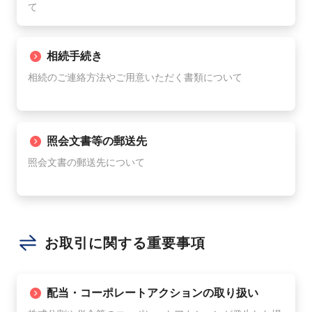
て
相続手続き
相続のご連絡方法やご用意いただく書類について
照会文書等の郵送先
照会文書の郵送先について
お取引に関する重要事項
配当・コーポレートアクションの取り扱い