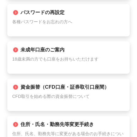
パスワードの再設定
各種パスワードをお忘れの方へ
未成年口座のご案内
18歳未満の方でも口座をお持ちいただけます
資金振替
（CFD口座・証券取引口座間）
CFD取引を始める際の資金振替について
住所・氏名・勤務先等変更手続き
住所、氏名、勤務先等に変更がある場合のお手続きについ