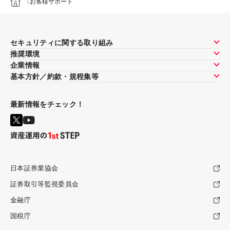
お客様サポート
セキュリティに関する取り組み
推奨環境
企業情報
基本方針／約款・規程集等
最新情報をチェック！
日本証券業協会
証券取引等監視委員会
金融庁
国税庁