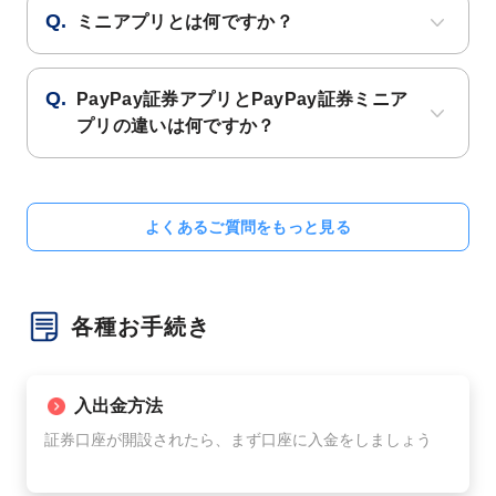
ミニアプリとは何ですか？
PayPay証券アプリとPayPay証券ミニア
プリの違いは何ですか？
よくあるご質問をもっと見る
各種お手続き
入出金方法
証券口座が開設されたら、まず口座に入金をしましょう