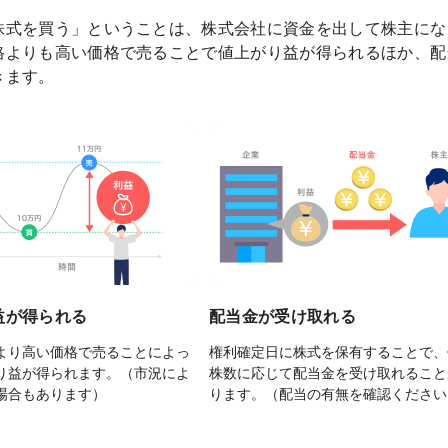
株式を買う」ということは、株式会社に資金を出して株主にな
格よりも高い価格で売ることで値上がり益が得られるほか、配
きます。
益が得られる
配当金が受け取れる
より高い価格で売ることによっ
権利確定日に株式を保有することで、
り益が得られます。（市況によ
株数に応じて配当金を受け取れること
場合もあります）
ります。（配当の有無を確認ください