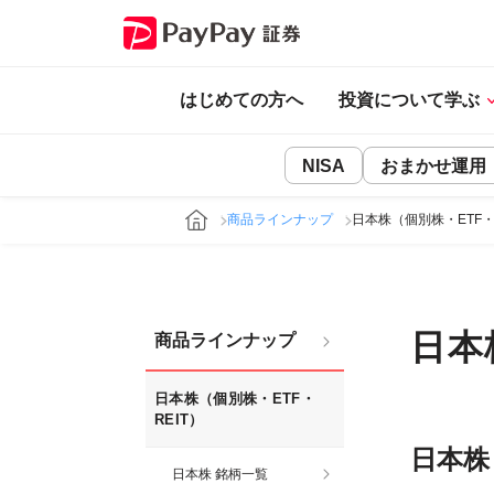
はじめての方へ
投資について学ぶ
NISA
おまかせ運用
商品ラインナップ
日本株（個別株・ETF・
日本
商品ラインナップ
日本株（個別株・ETF・
REIT）
日本株
日本株 銘柄一覧