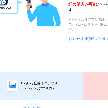
託の購入が可能
だか
す。
PayPay証券アプリでは
で、PayPayマネー（P
す。
おいたまま買付につい
PayPay証券ミニアプリ
（PayPayアプリ内）