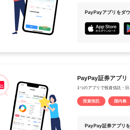
PayPayアプリをダ
PayPay証券アプリ
1つのアプリで投資信託・
投資信託
国内株
PayPay証券アプリ