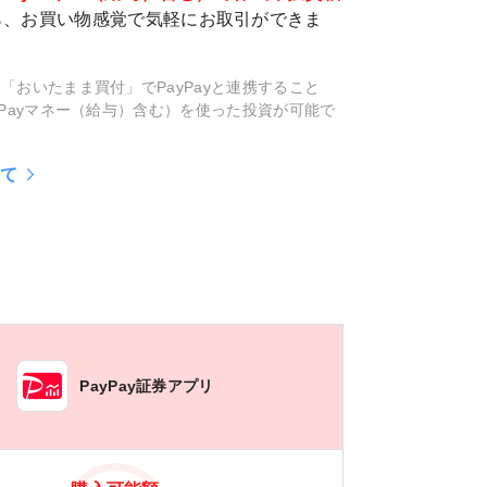
ら、お買い物感覚で気軽にお取引ができま
、「おいたまま買付」でPayPayと連携すること
ayPayマネー（給与）含む）を使った投資が可能で
て
PayPay証券アプリ