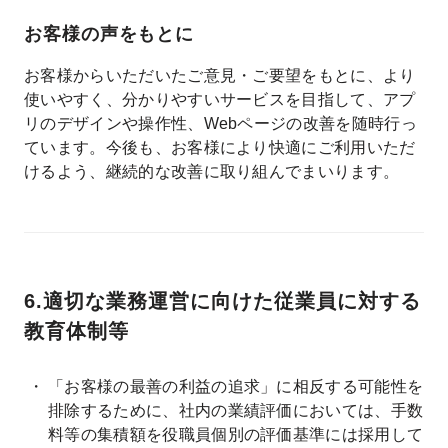
お客様の声をもとに
お客様からいただいたご意見・ご要望をもとに、より
使いやすく、分かりやすいサービスを目指して、アプ
リのデザインや操作性、Webページの改善を随時行っ
ています。今後も、お客様により快適にご利用いただ
けるよう、継続的な改善に取り組んでまいります。
6.適切な業務運営に向けた従業員に対する
教育体制等
「お客様の最善の利益の追求」に相反する可能性を
排除するために、社内の業績評価においては、手数
料等の集積額を役職員個別の評価基準には採用して