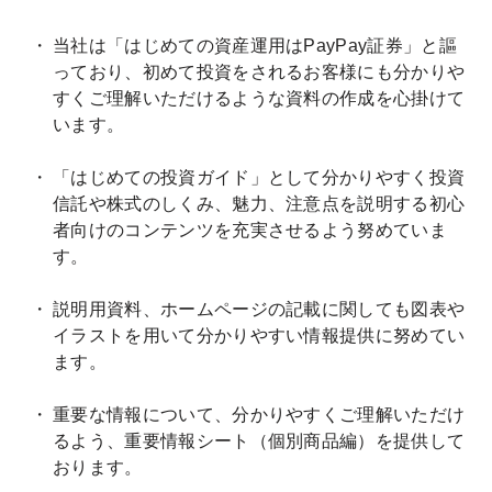
当社は「はじめての資産運用はPayPay証券」と謳
っており、初めて投資をされるお客様にも分かりや
すくご理解いただけるような資料の作成を心掛けて
います。
「はじめての投資ガイド」として分かりやすく投資
信託や株式のしくみ、魅力、注意点を説明する初心
者向けのコンテンツを充実させるよう努めていま
す。
説明用資料、ホームページの記載に関しても図表や
イラストを用いて分かりやすい情報提供に努めてい
ます。
重要な情報について、分かりやすくご理解いただけ
るよう、重要情報シート（個別商品編）を提供して
おります。