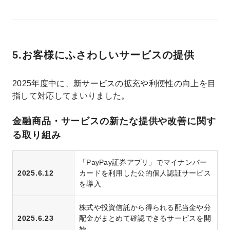
5.お客様にふさわしいサービスの提供
2025年度中に、新サービスの拡充や利便性の向上を目
指して対応してまいりました。
金融商品・サービスの新たな提供や改善に関す
る取り組み
「PayPay証券アプリ」でマイナンバー
2025.6.12
カードを利用した公的個人認証サービス
を導入
株式や投資信託から得られる配当金や分
2025.6.23
配金がまとめて確認できるサービスを開
始