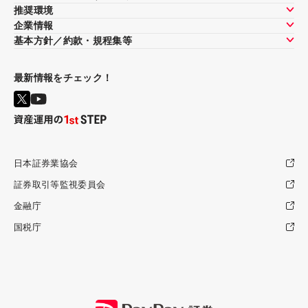
推奨環境
企業情報
基本方針／約款・規程集等
最新情報をチェック！
日本証券業協会
証券取引等監視委員会
金融庁
国税庁