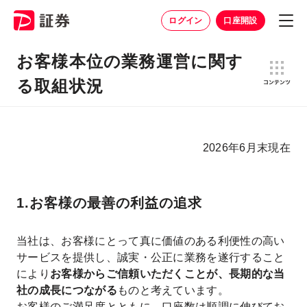
ログイン
口座開設
お客様本位の業務運営に関す
る取組状況
2026年6月末現在
1.お客様の最善の利益の追求
当社は、お客様にとって真に価値のある利便性の高い
サービスを提供し、誠実・公正に業務を遂行すること
により
お客様からご信頼いただくことが、長期的な当
社の成長につながる
ものと考えています。
お客様のご満足度とともに、口座数は順調に伸びてお