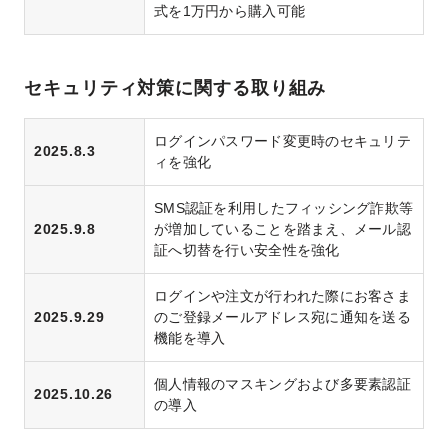
式を1万円から購入可能
セキュリティ対策に関する取り組み
ログインパスワード変更時のセキュリテ
2025.8.3
ィを強化
SMS認証を利用したフィッシング詐欺等
2025.9.8
が増加していることを踏まえ、メール認
証へ切替を行い安全性を強化
ログインや注文が行われた際にお客さま
2025.9.29
のご登録メールアドレス宛に通知を送る
機能を導入
個人情報のマスキングおよび多要素認証
2025.10.26
の導入