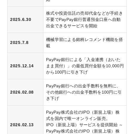
株式や投資信託の売却代金などが手続き
2025.6.30
不要でPayPay銀行普通預金口座へ自動
出金できるサービスを開始
機械学習による銘柄レコメンド機能を搭
2025.7.8
載
PayPay銀行による「入金連携（おいた
2025.12.14
まま買付）」の最低買付金額を10,000円
から100円に引き下げ
PayPay銀行への出金手数料を無料に、
2026.02.08
その他銀行への出金手数料を100円に引
き下げ
PayPay株式会社のIPO（新規上場）株
式を国内で唯一オンライン販売。
2026.02.13
IPO（新規上場）サービスを提供開始 ～
PayPay株式会社のIPO（新規上場）株