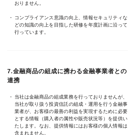
おりません。
コンプライアンス意識の向上、情報セキュリティな
どの知識の向上を目指した研修を年度計画に沿って
行っています。
7.金融商品の組成に携わる金融事業者との
連携
当社は金融商品の組成業務を行っておりませんが、
当社が取り扱う投資信託の組成・運用を行う金融事
業者が、お客様の最善の利益を実現するために必要
とする情報（購入者の属性や販売状況等）を提供い
たします。なお、提供情報にはお客様の個人情報は
含まれません。