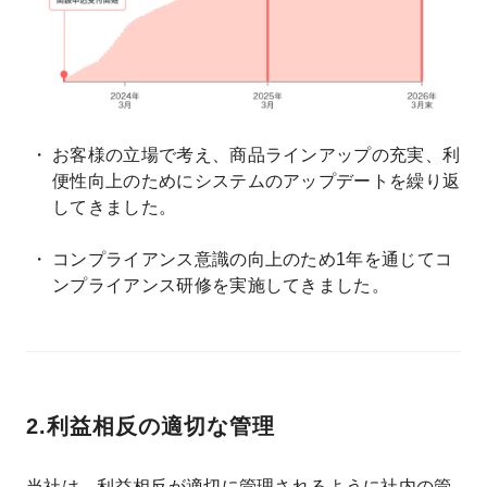
お客様の立場で考え、商品ラインアップの充実、利
便性向上のためにシステムのアップデートを繰り返
してきました。
コンプライアンス意識の向上のため1年を通じてコ
ンプライアンス研修を実施してきました。
2.利益相反の適切な管理
当社は、利益相反が適切に管理されるように社内の管