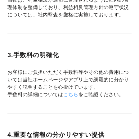
理体制を整備しており、利益相反管理方針の遵守状況
については、社内監査を厳格に実施しております。
3.手数料の明確化
お客様にご負担いただく手数料等やその他の費用につ
いては当社ホームページやアプリ上で網羅的に分かり
やすく説明することを心掛けています。
手数料の詳細については
こちら
をご確認ください。
4.重要な情報の分かりやすい提供