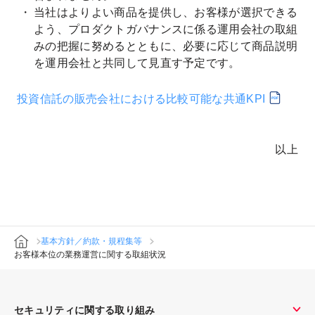
当社はよりよい商品を提供し、お客様が選択できる
よう、プロダクトガバナンスに係る運用会社の取組
みの把握に努めるとともに、必要に応じて商品説明
を運用会社と共同して見直す予定です。
投資信託の販売会社における比較可能な共通KPI
以上
基本方針／約款・規程集等
お客様本位の業務運営に関する取組状況
セキュリティに関する取り組み