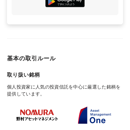
基本の取引ルール
取り扱い銘柄
個人投資家に人気の投資信託を中心に厳選した銘柄を
提供しています。