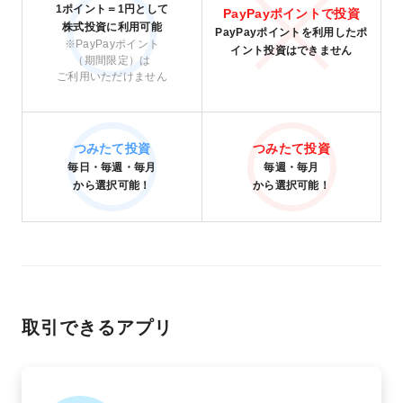
1ポイント＝1円
として
PayPayポイントで投資
株式投資に利用可能
PayPayポイントを利用したポ
※PayPayポイント
イント投資はできません
（期間限定）は
ご利用いただけません
つみたて投資
つみたて投資
毎日・毎週・毎月
毎週・毎月
から選択可能！
から選択可能！
取引できるアプリ