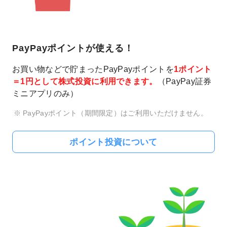
PayPayポイントが使える！
お買い物などで貯まったPayPayポイントを
1ポイント
＝1円として株式投資に利用できます。
（PayPay証券
ミニアプリのみ）
PayPayポイント（期間限定）はご利用いただけません。
ポイント投資について