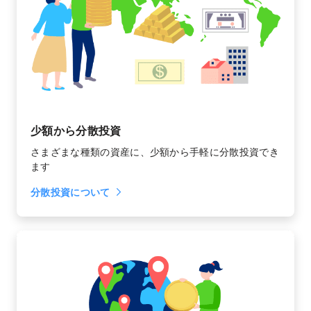
少額から分散投資
さまざまな種類の資産に、少額から手軽に分散投資でき
ます
分散投資について