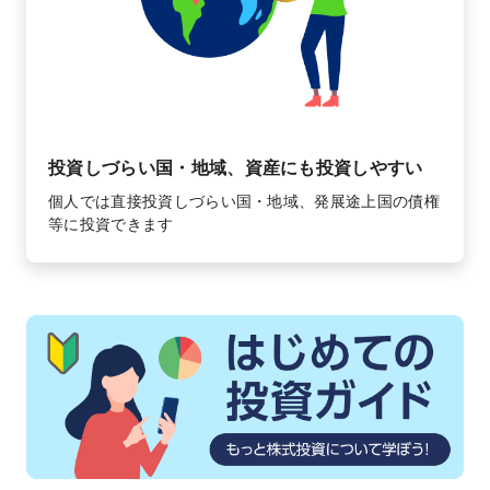
投資しづらい国・地域、
資産にも投資しやすい
個人では直接投資しづらい国・地域、発展途上国の債権
等に投資できます