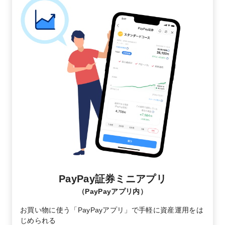
PayPay証券ミニアプリ
（PayPayアプリ内）
お買い物に使う「PayPayアプリ」で手軽に資産運用をは
じめられる