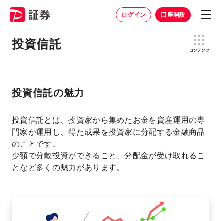
ログイン
口座開設
投資信託
投資信託の魅力
投資信託とは、投資家から集めたお金を資産運用の専
門家が運用し、得た成果を投資家に分配する金融商品
のことです。
少額で分散投資ができること、分配金が受け取れるこ
となど多くの魅力があります。