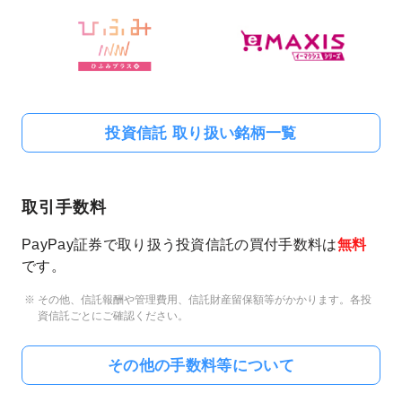
投資信託 取り扱い銘柄一覧
取引手数料
PayPay証券で取り扱う投資信託の買付手数料は
無料
です。
その他、信託報酬や管理費用、信託財産留保額等がかかります。各投
資信託ごとにご確認ください。
その他の手数料等について