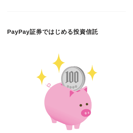
PayPay証券ではじめる投資信託