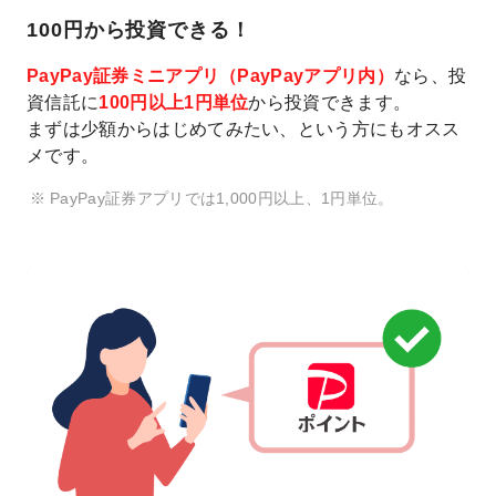
100円から投資できる！
PayPay証券ミニアプリ（PayPayアプリ内）
なら、投
資信託に
100円以上1円単位
から投資できます。
まずは少額からはじめてみたい、という方にもオスス
メです。
PayPay証券アプリでは1,000円以上、1円単位。