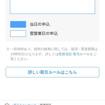
一部例外あり。例外の銘柄に関しては、取消・変更期限は
14時50分となります。詳しくは
投資信託 取引ルール
をご
覧ください。
詳しい取引ルールはこちら