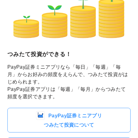
つみたて投資ができる！
PayPay証券ミニアプリなら「毎日」「毎週」「毎
月」からお好みの頻度をえらんで、つみたて投資がは
じめられます。
PayPay証券アプリは「毎週」「毎月」からつみたて
頻度を選択できます。
PayPay証券ミニアプリ
つみたて投資について