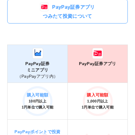
PayPay証券アプリ
つみたて投資について
PayPay証券
PayPay証券アプリ
ミニアプリ
（PayPayアプリ内）
購入可能額
購入可能額
100円以上
1,000円以上
1円単位で購入可能
1円単位で購入可能
PayPayポイントで投資