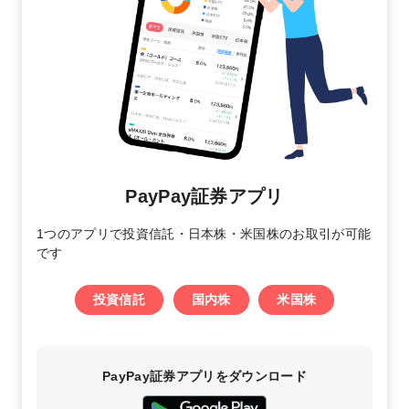
PayPay証券アプリ
1つのアプリで投資信託・日本株・米国株のお取引が可能
です
投資信託
国内株
米国株
PayPay証券アプリをダウンロード