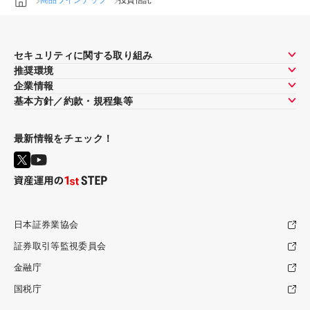
商品ラインナップ
投資信託
セキュリティに関する取り組み
推奨環境
企業情報
基本方針／約款・規程集等
最新情報をチェック！
日本証券業協会
証券取引等監視委員会
金融庁
国税庁