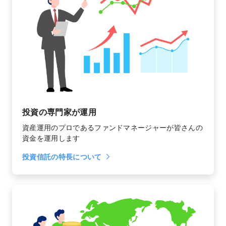
投資の専門家が運用
資産運用のプロであるファンドマネージャーが皆さんの
資金を運用します
投資信託の特長について