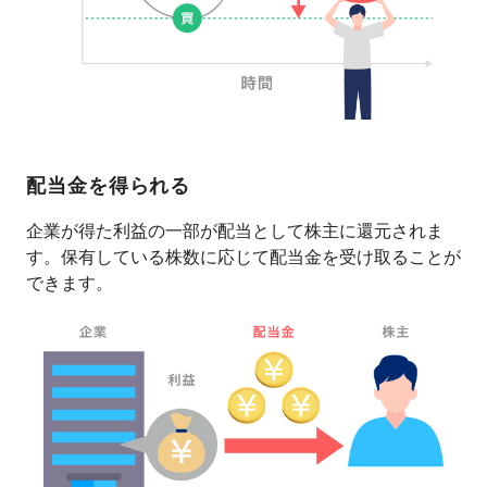
配当金を得られる
企業が得た利益の一部が配当として株主に還元されま
す。保有している株数に応じて配当金を受け取ることが
できます。