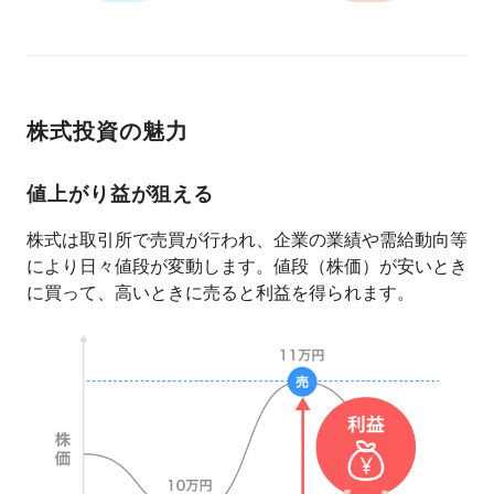
株式投資の魅力
値上がり益が狙える
株式は取引所で売買が行われ、企業の業績や需給動向等
により日々値段が変動します。値段（株価）が安いとき
に買って、高いときに売ると利益を得られます。