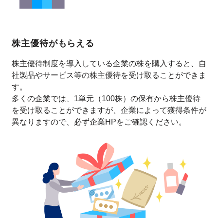
株主優待がもらえる
株主優待制度を導入している企業の株を購入すると、自
社製品やサービス等の株主優待を受け取ることができま
す。
多くの企業では、1単元（100株）の保有から株主優待
を受け取ることができますが、企業によって獲得条件が
異なりますので、必ず企業HPをご確認ください。