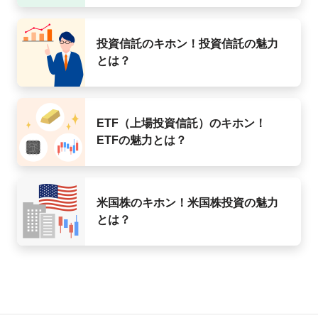
投資信託のキホン！投資信託の魅力
とは？
ETF（上場投資信託）のキホン！
ETFの魅力とは？
米国株のキホン！米国株投資の魅力
とは？