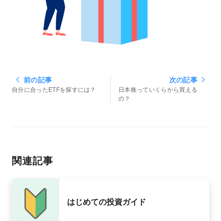
前の記事
次の記事
自分に合ったETFを探すには？
日本株っていくらから買える
の？
関連記事
はじめての投資ガイド