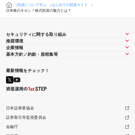
投資について学ぶ
はじめての投資ガイド
日本株のキホン！株式投資の魅力とは？
セキュリティに関する取り組み
推奨環境
企業情報
基本方針／約款・規程集等
最新情報をチェック！
日本証券業協会
証券取引等監視委員会
金融庁