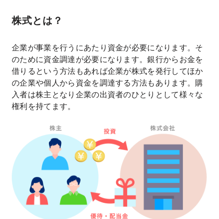
株式とは？
企業が事業を行うにあたり資金が必要になります。そ
のために資金調達が必要になります。銀行からお金を
借りるという方法もあれば企業が株式を発行してほか
の企業や個人から資金を調達する方法もあります。購
入者は株主となり企業の出資者のひとりとして様々な
権利を持てます。