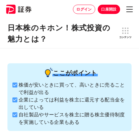
ログイン
口座開設
日本株のキホン！株式投資の
魅力とは？
ここがポイント
株価が安いときに買って、高いときに売ること
で利益が出る
企業によっては利益を株主に還元する配当金を
出している
自社製品やサービスを株主に贈る株主優待制度
を実施している企業もある