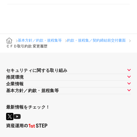
基本方針／約款・規程集等
約款・規程集／契約締結前交付書面
ＣＦＤ取引約款 変更履歴
セキュリティに関する取り組み
推奨環境
企業情報
基本方針／約款・規程集等
最新情報をチェック！