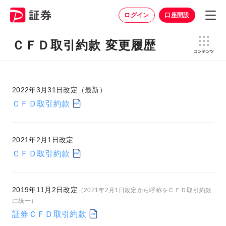
ログイン
口座開設
ＣＦＤ取引約款 変更履歴
2022年3月31日改定（最新）
ＣＦＤ取引約款
2021年2月1日改定
ＣＦＤ取引約款
2019年11月2日改定
（2021年2月1日改定から呼称をＣＦＤ取引約款
に統一）
証券ＣＦＤ取引約款