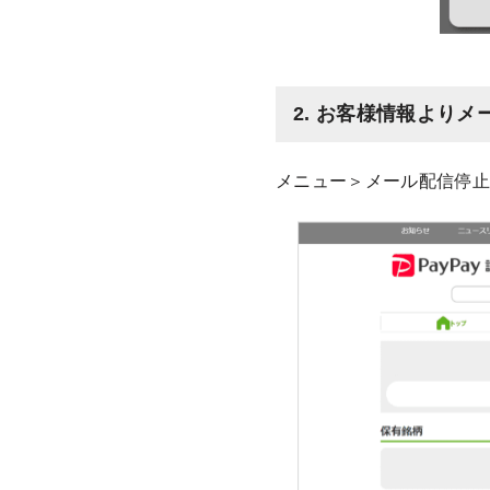
2. お客様情報より
メニュー＞メール配信停止