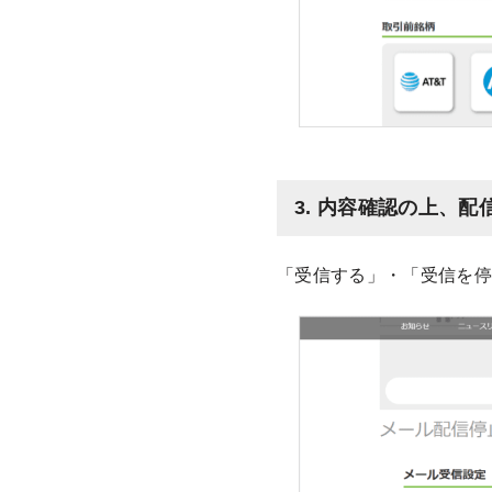
3. 内容確認の上、
「受信する」・「受信を停