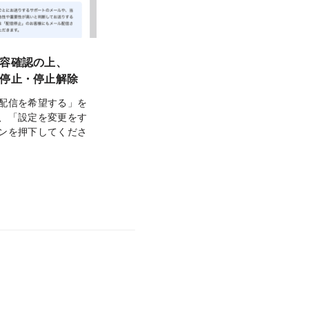
容確認の上、
停止・停止解除
配信を希望する」を
、「設定を変更をす
ンを押下してくださ