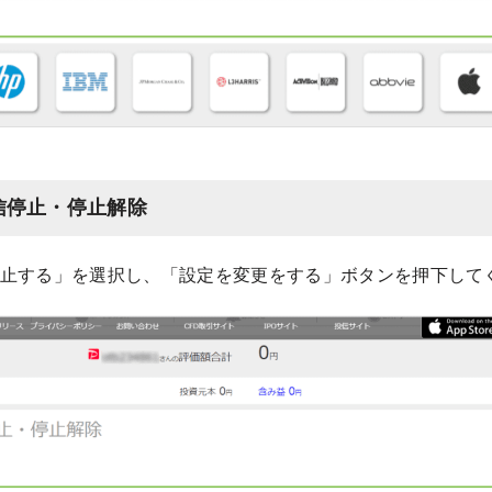
配信停止・停止解除
止する」を選択し、「設定を変更をする」ボタンを押下して