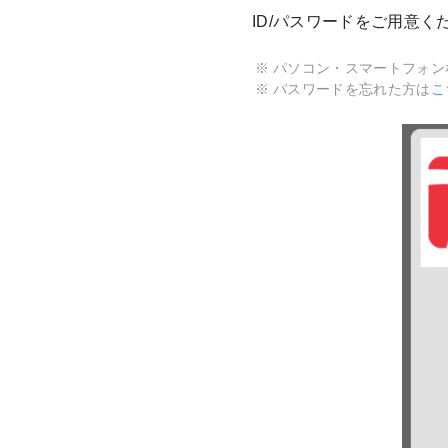
ID/パスワードをご用意く
パソコン・スマートフォン
パスワードを忘れた方は
こ