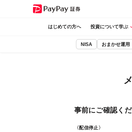
はじめての方へ
投資について学ぶ
NISA
おまかせ運用
事前にご確認く
〈配信停止〉