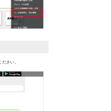
ください。