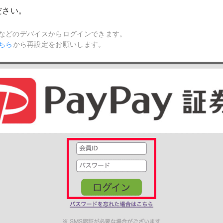
ださい。
などのデバイスからログインできます。
ちら
から再設定をお願いします。