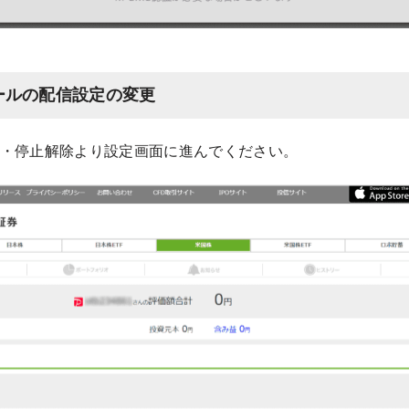
メールの配信設定の変更
・停止解除より設定画面に進んでください。