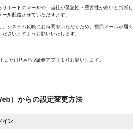
るサポートのメールや、当社が緊急性・重要性が高いと判断
メール配信させていただきます。
も、システム反映にお時間をいただくため、数回メールが届
くださいますようお願いいたします。
トまたはPayPay証券アプリよりお願いします。
Web）からの設定変更方法
グイン