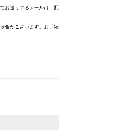
してお送りするメールは、配
く場合がございます。お手続