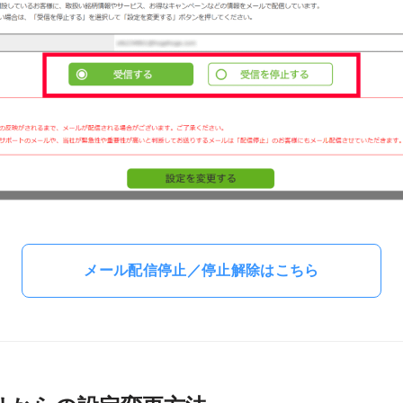
メール配信停止／停止解除はこちら