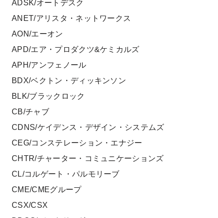
ADSK/オートデスク
ANET/アリスタ・ネットワークス
AON/エーオン
APD/エア・プロダクツ&ケミカルズ
APH/アンフェノール
BDX/ベクトン・ディッキンソン
BLK/ブラックロック
CB/チャブ
CDNS/ケイデンス・デザイン・システムズ
CEG/コンステレーション・エナジー
CHTR/チャーター・コミュニケーションズ
CL/コルゲート・パルモリーブ
CME/CMEグループ
CSX/CSX