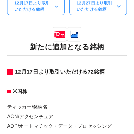
12月17日より取引
12月27日より取引
いただける銘柄
いただける銘柄
新たに追加となる
銘柄
12月17日より取引いただける
72銘柄
米国株
ティッカー/銘柄名
ACN/アクセンチュア
ADP/オートマチック・データ・プロセッシング