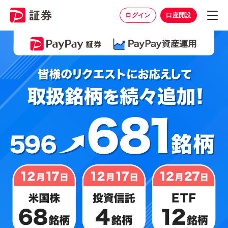
ログイン
口座開設