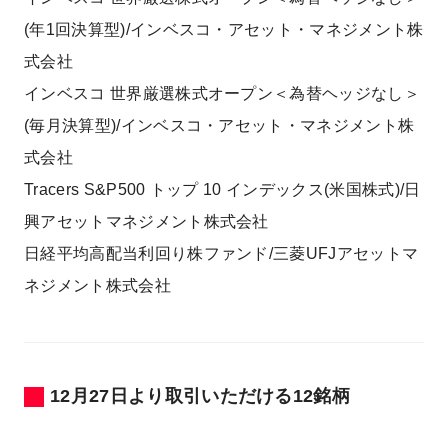
(年1回決算型)/インベスコ・アセット・マネジメント株
式会社
インベスコ 世界厳選株式オープン＜為替ヘッジなし＞
(毎月決算型)/インベスコ・アセット・マネジメント株
式会社
Tracers S&P500 トップ 10 インデックス(米国株式)/日
興アセットマネジメント株式会社
日経平均高配当利回り株ファンド/三菱UFJアセットマ
ネジメント株式会社
12月27日より取引いただける
12銘柄