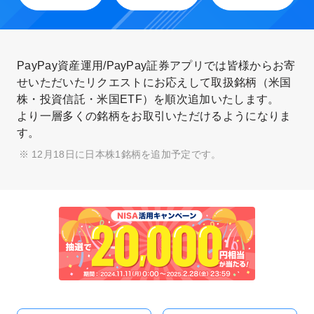
PayPay資産運用/PayPay証券アプリでは皆様からお寄
せいただいたリクエストにお応えして
取扱銘柄（米国
株・投資信託・米国ETF）を順次追加いたします。
より一層多くの銘柄をお取引いただけるようになりま
す。
12月18日に日本株1銘柄を追加予定です。