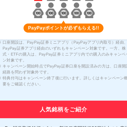
PayPayポイントが必ず
もらえる!!
口座開設は、PayPay証券ミニアプリ（PayPayアプリ内取引）経由
PayPay証券アプリ経由のいずれもキャンペーン対象です。一方、株
式・ETFの購入は、PayPay証券ミニアプリ内での購入のみキャンペ
ン対象です。
キャンペーン開始時点でPayPay証券口座を開設済みの方は、口座開
経路を問わず対象外です。
特典付与はキャンペーン終了後に行います。詳しくはキャンペーン
要をご確認ください。
人気銘柄をご紹介