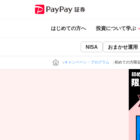
はじめての方へ
投資について学ぶ
NISA
おまかせ運用
キャンペーン・プログラム
初めての方限定