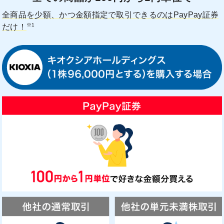
全商品を少額、かつ金額指定で取引できるのはPayPay証券
※1
だけ！