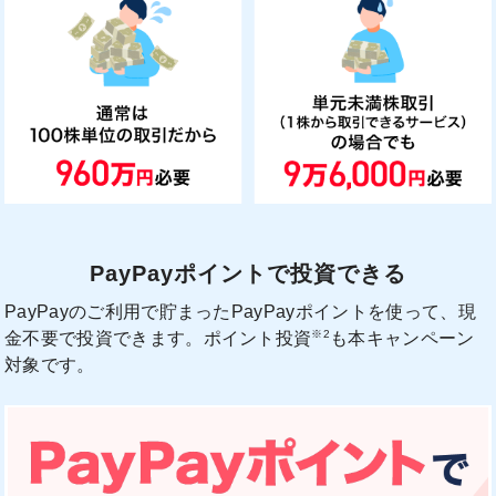
PayPayポイントで投資できる
PayPayのご利用で貯まったPayPayポイントを使って、現
※2
金不要で投資できます。ポイント投資
も本キャンペーン
対象です。